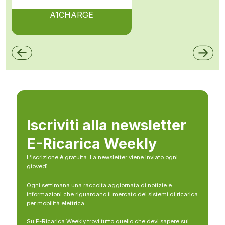
A1CHARGE
Iscriviti alla newsletter
E-Ricarica Weekly
L’iscrizione è gratuita. La newsletter viene inviato ogni
giovedì
Ogni settimana una raccolta aggiornata di notizie e
informazioni che riguardano il mercato dei sistemi di ricarica
per mobilità elettrica.
Su E-Ricarica Weekly trovi tutto quello che devi sapere sul