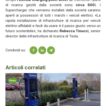
di ricarica gestiti dalla società sono
circa 600
). I
Supercharger che verranno installati dalla società saranno
aperti ai possessori di tutti i marchi i veicoli elettrici. «La
rapida installazione di infrastrutture di ricarica per veicoli
elettrici affidabili e facili da usare è il passo giusto verso un
futuro sostenibile», ha dichiarato
Rebecca Tinucci
, senior
director delle infrastrutture di ricarica di Tesla.
Condividi su:
Articoli correlati
News