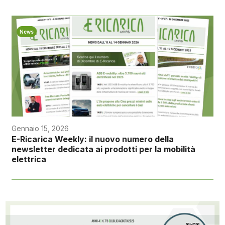
News
Gennaio 15, 2026
E-Ricarica Weekly: il nuovo numero della
newsletter dedicata ai prodotti per la mobilità
elettrica