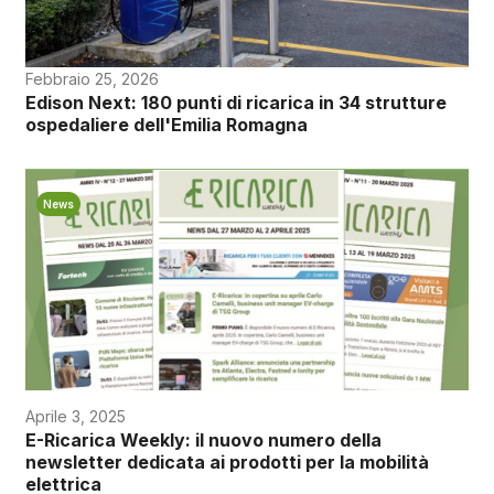
Febbraio 25, 2026
Edison Next: 180 punti di ricarica in 34 strutture
ospedaliere dell'Emilia Romagna
News
Aprile 3, 2025
E-Ricarica Weekly: il nuovo numero della
newsletter dedicata ai prodotti per la mobilità
elettrica