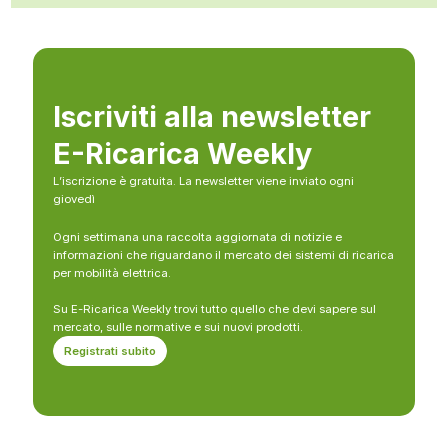
Iscriviti alla newsletter
E-Ricarica Weekly
L’iscrizione è gratuita. La newsletter viene inviato ogni
giovedì
Ogni settimana una raccolta aggiornata di notizie e
informazioni che riguardano il mercato dei sistemi di ricarica
per mobilità elettrica.
Su E-Ricarica Weekly trovi tutto quello che devi sapere sul
mercato, sulle normative e sui nuovi prodotti.
Registrati subito