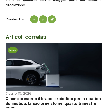
circolazione.
Condividi su:
Articoli correlati
News
Giugno 18, 2026
Xiaomi presenta il braccio robotico per la ricarica
domestica: lancio previsto nel quarto trimestre