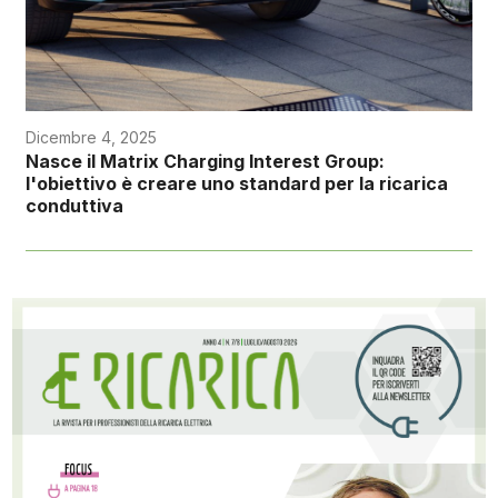
Dicembre 4, 2025
Nasce il Matrix Charging Interest Group:
l'obiettivo è creare uno standard per la ricarica
conduttiva