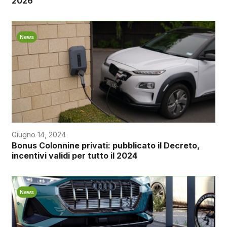
2026
News
Giugno 14, 2024
Bonus Colonnine privati: pubblicato il Decreto,
incentivi validi per tutto il 2024
News