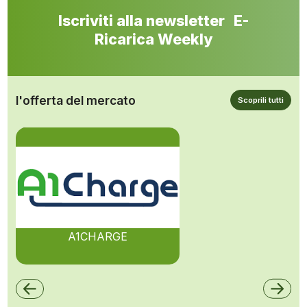
Iscriviti alla newsletter E-
Ricarica Weekly
l'offerta del mercato
Scoprili tutti
A1CHARGE