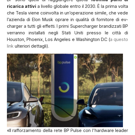
ricarica attivi
a livello globale entro il 2030. È la prima volta
che Tesla viene coinvolta in un’operazione simile, che vede
l’azienda di Elon Musk oprare in qualità di fornitore di ev-
charger a tutti gli effetti. I primi Supercharger brandizzati BP
verranno installati negli Stati Uniti presso le città di
Houston, Phoenix, Los Angeles e Washington D.C (
a questo
link
ulteriori dettagli).
«Il rafforzamento della rete BP Pulse con l'hardware leader