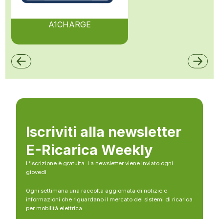
A1CHARGE
Iscriviti alla newsletter
E-Ricarica Weekly
L’iscrizione è gratuita. La newsletter viene inviato ogni
giovedì
Ogni settimana una raccolta aggiornata di notizie e
informazioni che riguardano il mercato dei sistemi di ricarica
per mobilità elettrica.