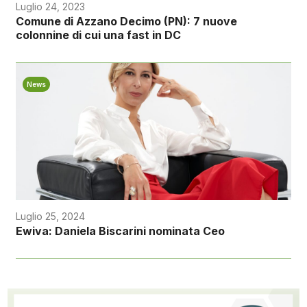
Luglio 24, 2023
Comune di Azzano Decimo (PN): 7 nuove
colonnine di cui una fast in DC
News
Luglio 25, 2024
Ewiva: Daniela Biscarini nominata Ceo