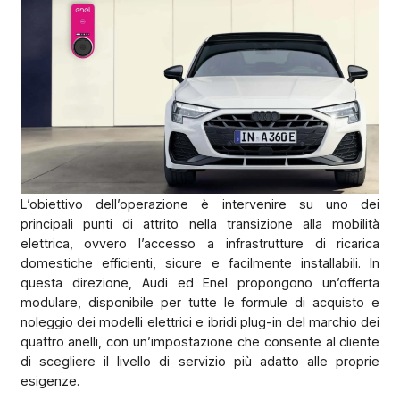
L’obiettivo dell’operazione è intervenire su uno dei
principali punti di attrito nella transizione alla mobilità
elettrica, ovvero l’accesso a infrastrutture di ricarica
domestiche efficienti, sicure e facilmente installabili. In
questa direzione, Audi ed Enel propongono un’offerta
modulare, disponibile per tutte le formule di acquisto e
noleggio dei modelli elettrici e ibridi plug-in del marchio dei
quattro anelli, con un’impostazione che consente al cliente
di scegliere il livello di servizio più adatto alle proprie
esigenze.