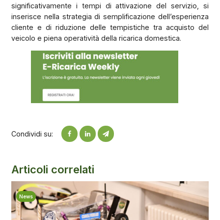
significativamente i tempi di attivazione del servizio, si
inserisce nella strategia di semplificazione dell’esperienza
cliente e di riduzione delle tempistiche tra acquisto del
veicolo e piena operatività della ricarica domestica.
Condividi su:
Articoli correlati
News