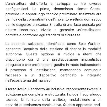
L’architettura dell’offerta si sviluppa su tre diverse
configurazioni. La prima, denominata Home Check,
prevede un sopralluogo tecnico preliminare finalizzato alla
verifica della compatibilità dell’impianto elettrico domestico
con le esigenze di ricarica. Si tratta di una fase pensata per
ridurre l’incertezza iniziale e garantire un’installazione
corretta e conforme agli standard di sicurezza.
La seconda soluzione, identificata come Solo Wallbox,
consente l’acquisto della stazione di ricarica in modalità
autonoma. Questa opzione si rivolge a utenti che
dispongono già di una predisposizione impiantistica
adeguata o che preferiscono gestire in modo indipendente
il processo di installazione, mantenendo comunque
l’accesso a un dispositivo certificato e integrato
nell’ecosistema del marchio.
Il terzo livello, Pacchetto All Inclusive, rappresenta invece la
soluzione più completa e strutturata. Include il sopralluogo
tecnico, la fornitura della wallbox, l’installazione e un
servizio di assistenza continuativa. Questo approccio end-