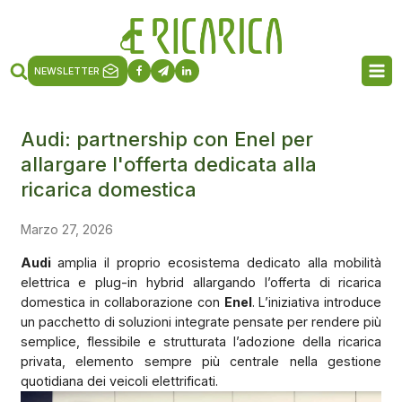
NEWSLETTER
Audi: partnership con Enel per
allargare l'offerta dedicata alla
ricarica domestica
Marzo 27, 2026
Audi
amplia il proprio ecosistema dedicato alla mobilità
elettrica e plug-in hybrid allargando l’offerta di ricarica
domestica in collaborazione con
Enel
. L’iniziativa introduce
un pacchetto di soluzioni integrate pensate per rendere più
semplice, flessibile e strutturata l’adozione della ricarica
privata, elemento sempre più centrale nella gestione
quotidiana dei veicoli elettrificati.