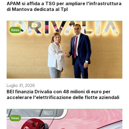
APAM si affida a TSG per ampliare l'infrastruttura
di Mantova dedicata al Tpl
News
Luglio 31, 2026
BEI finanzia Drivalia con 48 milioni di euro per
accelerare l'elettrificazione delle flotte aziendali
News