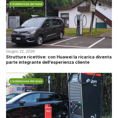
L’installazione del mese
Giugno 22, 2026
Strutture ricettive: con Huawei la ricarica diventa
parte integrante dell’esperienza cliente
L’installazione del mese