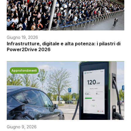
Giugno 19, 2026
Infrastrutture, digitale e alta potenza: i pilastri di
Power2Drive 2026
Approfondimenti
Giugno 9, 2026