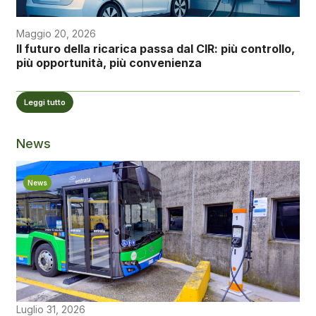
Maggio 20, 2026
Il futuro della ricarica passa dal CIR: più controllo,
più opportunità, più convenienza
Leggi tutto
News
News
Luglio 31, 2026