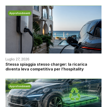
Approfondimenti
Luglio 27, 2026
Stessa spiaggia stesso charger: la ricarica
diventa leva competitiva per l’hospitality
Approfondimenti