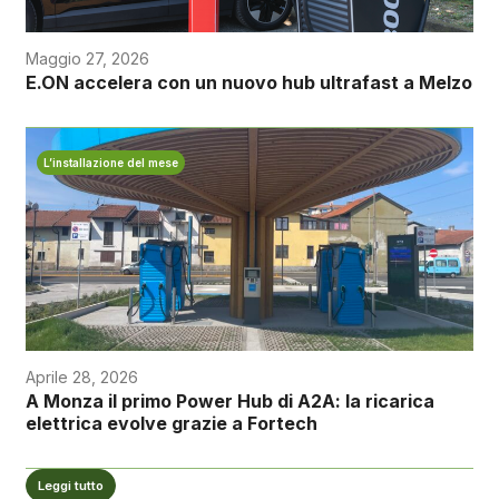
Maggio 27, 2026
E.ON accelera con un nuovo hub ultrafast a Melzo
L’installazione del mese
Aprile 28, 2026
A Monza il primo Power Hub di A2A: la ricarica
elettrica evolve grazie a Fortech
Leggi tutto