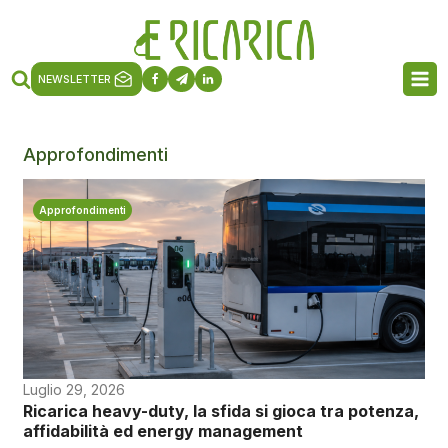
NEWSLETTER
Approfondimenti
Approfondimenti
Luglio 29, 2026
Ricarica heavy-duty, la sfida si gioca tra potenza,
affidabilità ed energy management