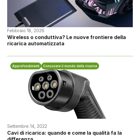
Febbraio 18, 2026
Wireless o conduttiva? Le nuove frontiere della
ricarica automatizzata
Approfondimenti
Conoscere il mondo della ricarica
Settembre 14, 2022
Cavi di ricarica: quando e come la qualità fa la
differenza