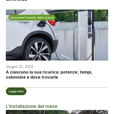
Conoscere il mondo della ricarica
Giugno 22, 2022
A ciascuno la sua ricarica: potenze, tempi,
colonnine e dove trovarle
Leggi tutto
L’installazione del mese