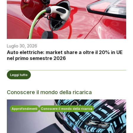
Luglio 30, 2026
Auto elettriche: market share a oltre il 20% in UE
nel primo semestre 2026
Leggi tutto
Conoscere il mondo della ricarica
Approfondimenti
Conoscere il mondo della ricarica