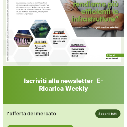
Iscriviti alla newsletter E-
Ricarica Weekly
l'offerta del mercato
Scoprili tutti