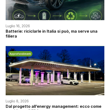
Luglio 16, 2026
Batterie: riciclarle in Italia si può, ma serve una
filiera
Approfondimenti
Luglio 8, 2026
Dal progetto all’energy management: ecco come