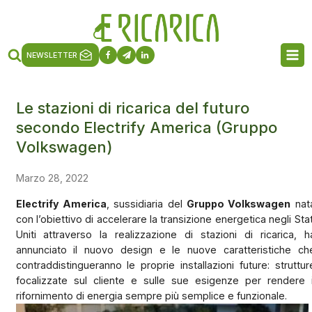
NEWSLETTER
Le stazioni di ricarica del futuro
secondo Electrify America (Gruppo
Volkswagen)
Marzo 28, 2022
Electrify America
, sussidiaria del
Gruppo Volkswagen
nat
con l’obiettivo di accelerare la transizione energetica negli Stat
Uniti attraverso la realizzazione di stazioni di ricarica, h
annunciato il nuovo design e le nuove caratteristiche ch
contraddistingueranno le proprie installazioni future: struttur
focalizzate sul cliente e sulle sue esigenze per rendere i
rifornimento di energia sempre più semplice e funzionale.