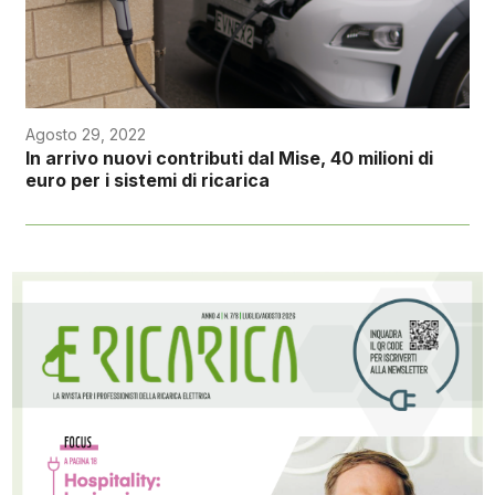
Agosto 29, 2022
In arrivo nuovi contributi dal Mise, 40 milioni di
euro per i sistemi di ricarica