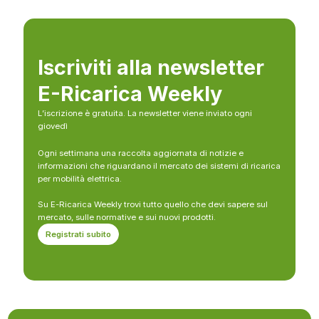
Iscriviti alla newsletter
E-Ricarica Weekly
L’iscrizione è gratuita. La newsletter viene inviato ogni
giovedì
Ogni settimana una raccolta aggiornata di notizie e
informazioni che riguardano il mercato dei sistemi di ricarica
per mobilità elettrica.
Su E-Ricarica Weekly trovi tutto quello che devi sapere sul
mercato, sulle normative e sui nuovi prodotti.
Registrati subito