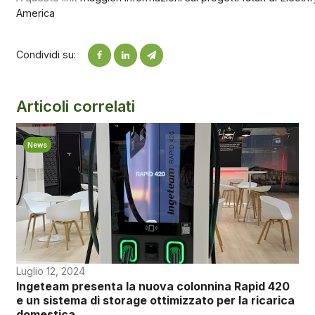
America
Condividi su:
Articoli correlati
News
Luglio 12, 2024
Ingeteam presenta la nuova colonnina Rapid 420
e un sistema di storage ottimizzato per la ricarica
domestica