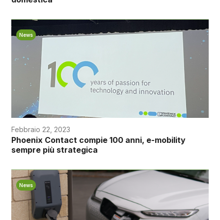
News
Febbraio 22, 2023
Phoenix Contact compie 100 anni, e-mobility
sempre più strategica
News