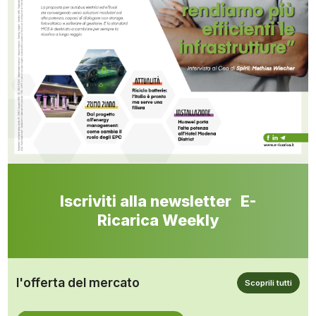
Iscriviti alla newsletter E-
Ricarica Weekly
l'offerta del mercato
Scoprili tutti