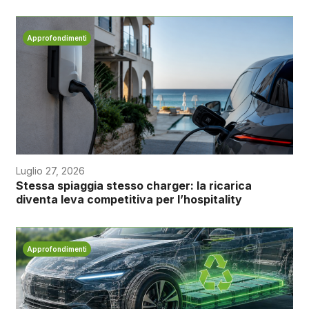
Approfondimenti
Luglio 27, 2026
Stessa spiaggia stesso charger: la ricarica
diventa leva competitiva per l’hospitality
Approfondimenti