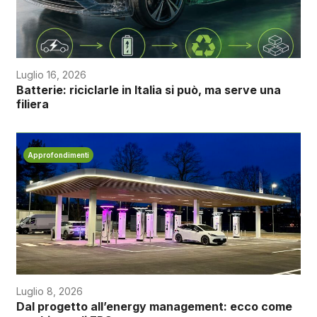
Luglio 16, 2026
Batterie: riciclarle in Italia si può, ma serve una
filiera
Approfondimenti
Luglio 8, 2026
Dal progetto all’energy management: ecco come