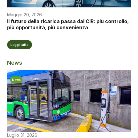
Maggio 20, 2026
Il futuro della ricarica passa dal CIR: più controllo,
più opportunità, più convenienza
Leggi tutto
News
News
Luglio 31, 2026