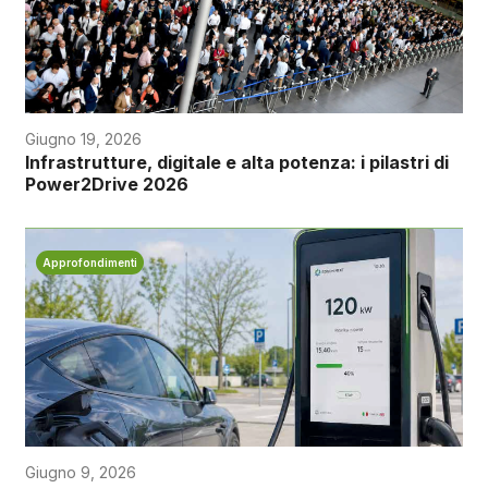
Giugno 19, 2026
Infrastrutture, digitale e alta potenza: i pilastri di
Power2Drive 2026
Approfondimenti
Giugno 9, 2026