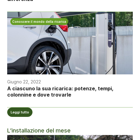
Conoscere il mondo della ricarica
Giugno 22, 2022
A ciascuno la sua ricarica: potenze, tempi,
colonnine e dove trovarle
Leggi tutto
L’installazione del mese