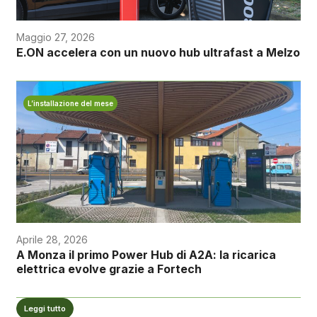
Maggio 27, 2026
E.ON accelera con un nuovo hub ultrafast a Melzo
L’installazione del mese
Aprile 28, 2026
A Monza il primo Power Hub di A2A: la ricarica
elettrica evolve grazie a Fortech
Leggi tutto