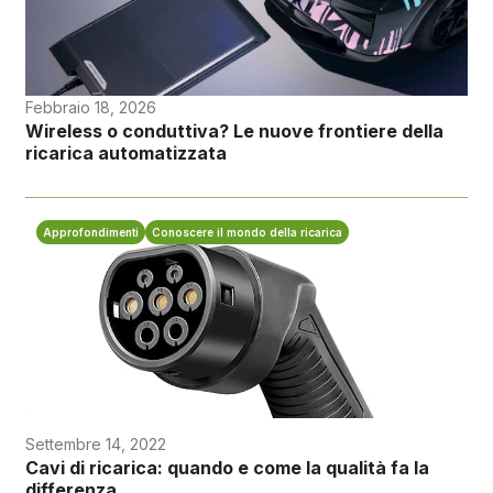
Febbraio 18, 2026
Wireless o conduttiva? Le nuove frontiere della
ricarica automatizzata
Approfondimenti
Conoscere il mondo della ricarica
Settembre 14, 2022
Cavi di ricarica: quando e come la qualità fa la
differenza