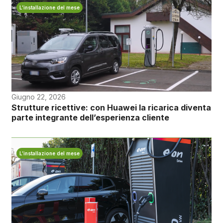
L’installazione del mese
Giugno 22, 2026
Strutture ricettive: con Huawei la ricarica diventa
parte integrante dell’esperienza cliente
L’installazione del mese