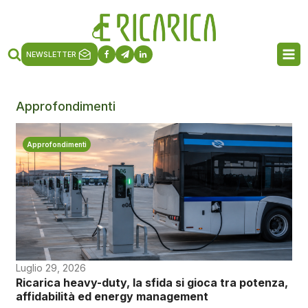
NEWSLETTER
Approfondimenti
Approfondimenti
Luglio 29, 2026
Ricarica heavy-duty, la sfida si gioca tra potenza,
affidabilità ed energy management