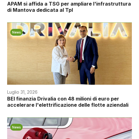
APAM si affida a TSG per ampliare l'infrastruttura
di Mantova dedicata al Tpl
News
Luglio 31, 2026
BEI finanzia Drivalia con 48 milioni di euro per
accelerare l'elettrificazione delle flotte aziendali
News