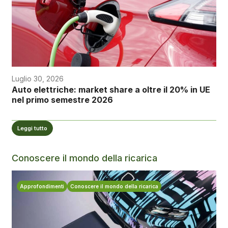
Luglio 30, 2026
Auto elettriche: market share a oltre il 20% in UE
nel primo semestre 2026
Leggi tutto
Conoscere il mondo della ricarica
Approfondimenti
Conoscere il mondo della ricarica