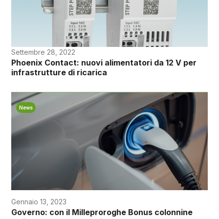
Settembre 28, 2022
Phoenix Contact: nuovi alimentatori da 12 V per
infrastrutture di ricarica
News
Gennaio 13, 2023
Governo: con il Milleproroghe Bonus colonnine