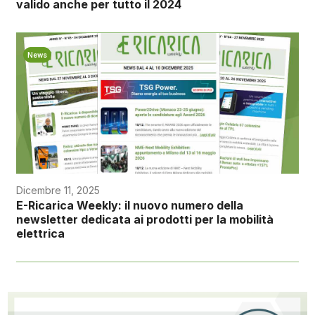
valido anche per tutto il 2024
News
Dicembre 11, 2025
E-Ricarica Weekly: il nuovo numero della
newsletter dedicata ai prodotti per la mobilità
elettrica