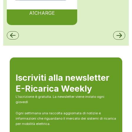
A1CHARGE
Iscriviti alla newsletter
E-Ricarica Weekly
L’iscrizione è gratuita. La newsletter viene inviato ogni
giovedì
Ogni settimana una raccolta aggiornata di notizie e
informazioni che riguardano il mercato dei sistemi di ricarica
per mobilità elettrica.