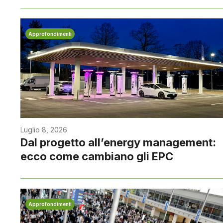
Approfondimenti
Luglio 8, 2026
Dal progetto all’energy management:
ecco come cambiano gli EPC
Approfondimenti