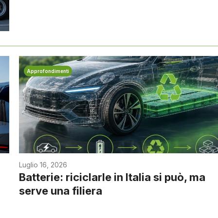
Approfondimenti
Luglio 16, 2026
Batterie: riciclarle in Italia si può, ma
serve una filiera