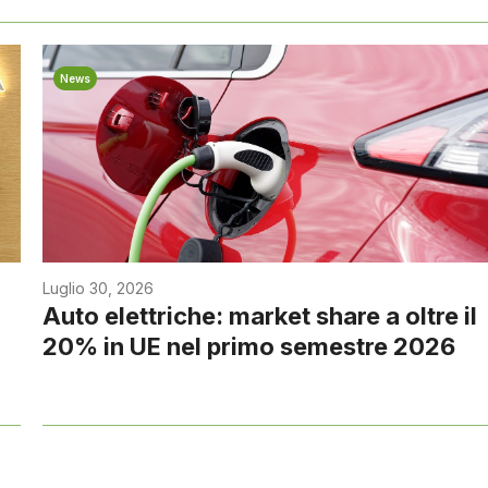
News
Luglio 30, 2026
Auto elettriche: market share a oltre il
20% in UE nel primo semestre 2026