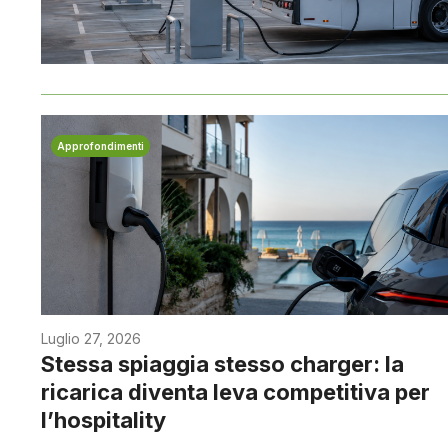
Approfondimenti
Luglio 27, 2026
Stessa spiaggia stesso charger: la
ricarica diventa leva competitiva per
l’hospitality