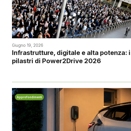
Giugno 19, 2026
Infrastrutture, digitale e alta potenza: i
pilastri di Power2Drive 2026
Approfondimenti