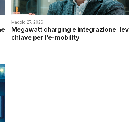
Maggio 27, 2026
me
Megawatt charging e integrazione: le
chiave per l’e-mobility