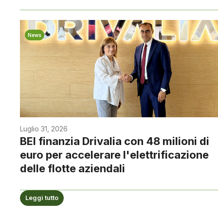
News
Luglio 31, 2026
BEI finanzia Drivalia con 48 milioni di
euro per accelerare l'elettrificazione
delle flotte aziendali
Leggi tutto