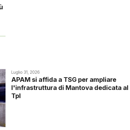
iù
Luglio 31, 2026
APAM si affida a TSG per ampliare
l'infrastruttura di Mantova dedicata al
Tpl