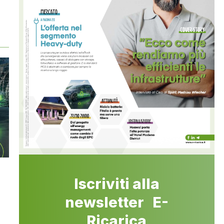
Iscriviti alla
newsletter E-
Ricarica