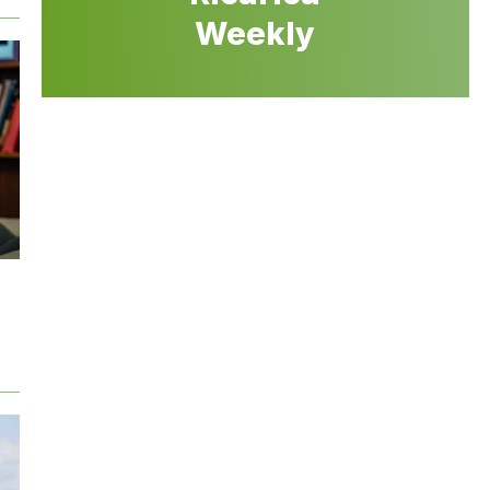
Weekly