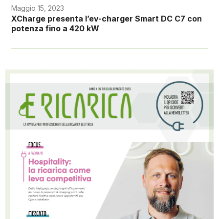
Maggio 15, 2023
XCharge presenta l’ev-charger Smart DC C7 con
potenza fino a 420 kW