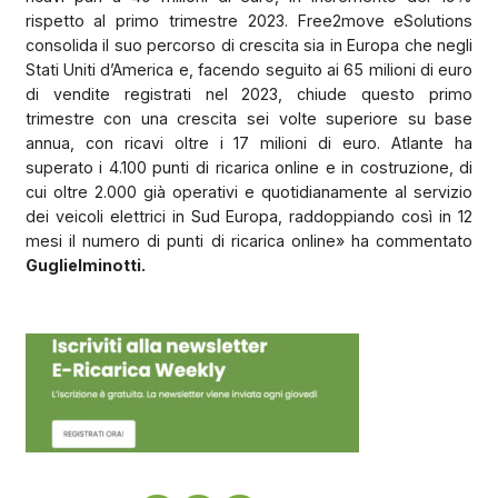
rispetto al primo trimestre 2023. Free2move eSolutions
consolida il suo percorso di crescita sia in Europa che negli
Stati Uniti d’America e, facendo seguito ai 65 milioni di euro
di vendite registrati nel 2023, chiude questo primo
trimestre con una crescita sei volte superiore su base
annua, con ricavi oltre i 17 milioni di euro. Atlante ha
superato i 4.100 punti di ricarica online e in costruzione, di
cui oltre 2.000 già operativi e quotidianamente al servizio
dei veicoli elettrici in Sud Europa, raddoppiando così in 12
mesi il numero di punti di ricarica online» ha commentato
Guglielminotti.