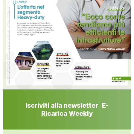
Iscriviti alla newsletter E-
Ricarica Weekly