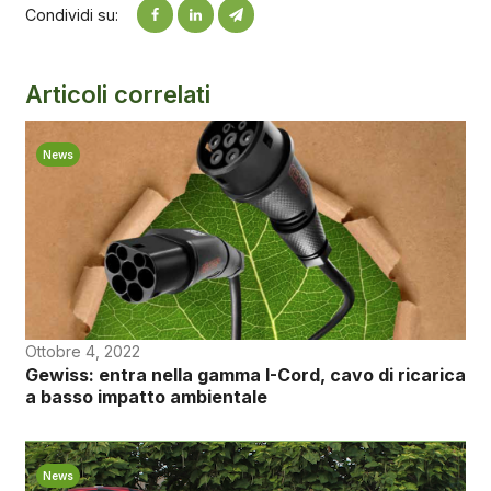
Condividi su:
Articoli correlati
News
Ottobre 4, 2022
Gewiss: entra nella gamma I-Cord, cavo di ricarica
a basso impatto ambientale
News