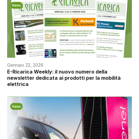
News
Gennaio 22, 2026
E-Ricarica Weekly: il nuovo numero della
newsletter dedicata ai prodotti per la mobilità
elettrica
News