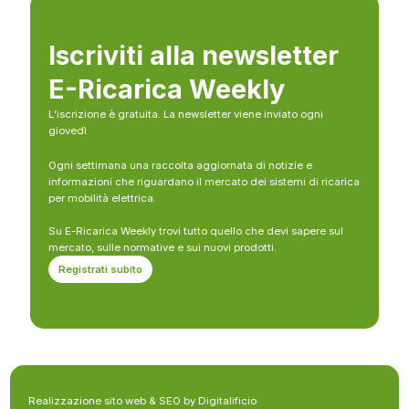
Iscriviti alla newsletter
E-Ricarica Weekly
L’iscrizione è gratuita. La newsletter viene inviato ogni
giovedì
Ogni settimana una raccolta aggiornata di notizie e
informazioni che riguardano il mercato dei sistemi di ricarica
per mobilità elettrica.
Su E-Ricarica Weekly trovi tutto quello che devi sapere sul
mercato, sulle normative e sui nuovi prodotti.
Registrati subito
Realizzazione sito web & SEO by Digitalificio