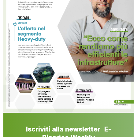
Iscriviti alla newsletter E-