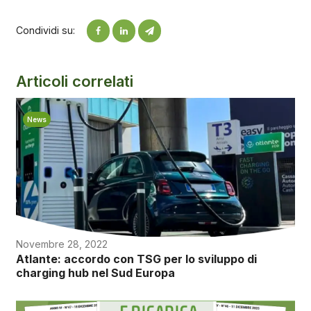
Condividi su:
Articoli correlati
News
Novembre 28, 2022
Atlante: accordo con TSG per lo sviluppo di
charging hub nel Sud Europa