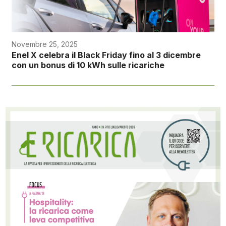
Novembre 25, 2025
Enel X celebra il Black Friday fino al 3 dicembre
con un bonus di 10 kWh sulle ricariche