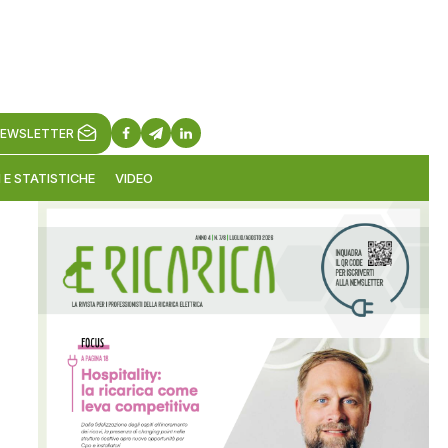
EWSLETTER
 E STATISTICHE
VIDEO