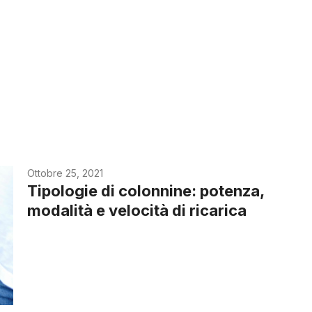
Ottobre 25, 2021
Tipologie di colonnine: potenza,
modalità e velocità di ricarica