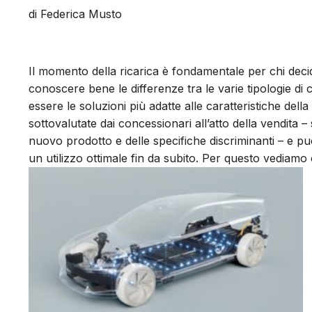
di Federica Musto
Il momento della ricarica è fondamentale per chi deci
conoscere bene le differenze tra le varie tipologie di 
essere le soluzioni più adatte alle caratteristiche della
sottovalutate dai concessionari all’atto della vendita 
nuovo prodotto e delle specifiche discriminanti – e può
un utilizzo ottimale fin da subito. Per questo vediamo 