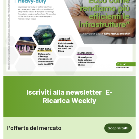
Iscriviti alla newsletter E-
Ricarica Weekly
l'offerta del mercato
Scoprili tutti