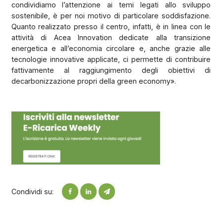
condividiamo l’attenzione ai temi legati allo sviluppo
sostenibile, è per noi motivo di particolare soddisfazione.
Quanto realizzato presso il centro, infatti, è in linea con le
attività di Acea Innovation dedicate alla transizione
energetica e all’economia circolare e, anche grazie alle
tecnologie innovative applicate, ci permette di contribuire
fattivamente al raggiungimento degli obiettivi di
decarbonizzazione propri della green economy».
Condividi su: