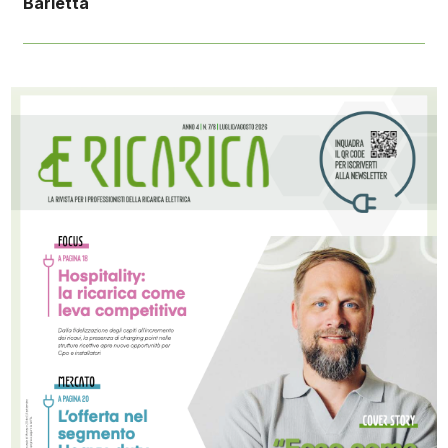
Barletta