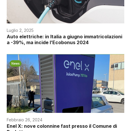
Luglio 2, 2025
Auto elettriche: in Italia a giugno immatricolazioni
a -39%, ma incide l’Ecobonus 2024
News
Febbraio 26, 2024
Enel X: nove colonnine fast presso il Comune di