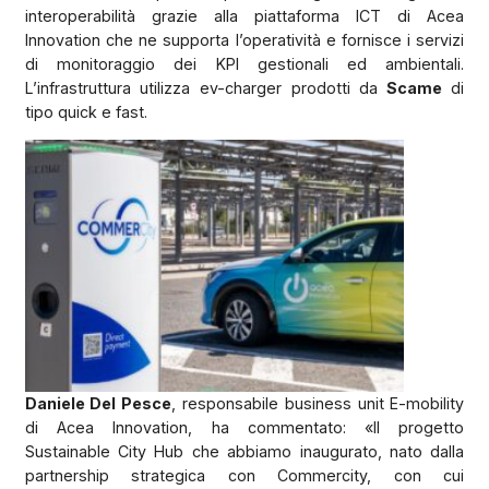
interoperabilità grazie alla piattaforma ICT di Acea
Innovation che ne supporta l’operatività e fornisce i servizi
di monitoraggio dei KPI gestionali ed ambientali.
L’infrastruttura utilizza ev-charger prodotti da
Scame
di
tipo quick e fast.
Daniele Del Pesce
, responsabile business unit E-mobility
di Acea Innovation, ha commentato: «Il progetto
Sustainable City Hub che abbiamo inaugurato, nato dalla
partnership strategica con Commercity, con cui