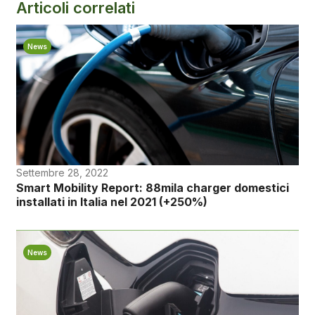
Articoli correlati
News
Settembre 28, 2022
Smart Mobility Report: 88mila charger domestici
installati in Italia nel 2021 (+250%)
News