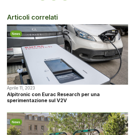
Articoli correlati
News
Aprile 11, 2023
Alpitronic con Eurac Research per una
sperimentazione sul V2V
News