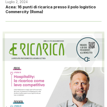
Luglio 2, 2024
Acea: 16 punti di ricarica presso il polo logistico
Commercity (Roma)