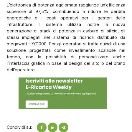
L’elettronica di potenza aggiornata raggiunge un’efficienza
superiore al 97,5%, contribuendo a ridurre le perdite
energetiche e i costi operativi per i gestori delle
infrastrutture. Il sistema utilizza inoltre la nuova
generazione di stack di potenza in carburo di silicio, gli
stessi impiegati nel sistema di ricarica distribuito da
megawatt HYC1000. Per gli operatori si tratta quindi di una
soluzione progettata come investimento scalabile nel
tempo, con la possibilità di personalizzare anche
l’interfaccia grafica in base al design del sito o del brand
dell’operatore.
Condividi su: