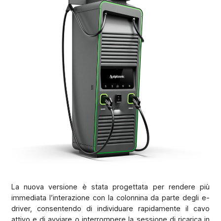
La nuova versione è stata progettata per rendere più
immediata l’interazione con la colonnina da parte degli e-
driver, consentendo di individuare rapidamente il cavo
attivo e di avviare o interrompere la sessione di ricarica in