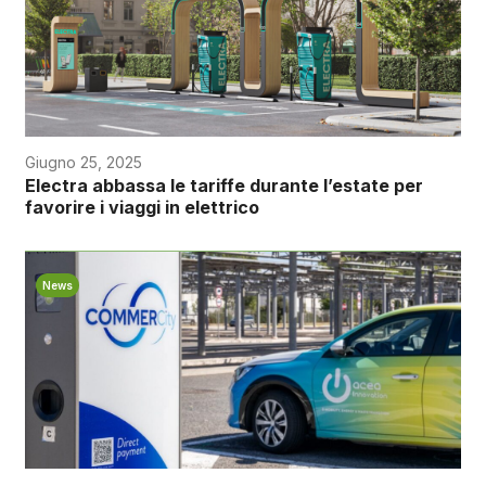
Giugno 25, 2025
Electra abbassa le tariffe durante l’estate per
favorire i viaggi in elettrico
News