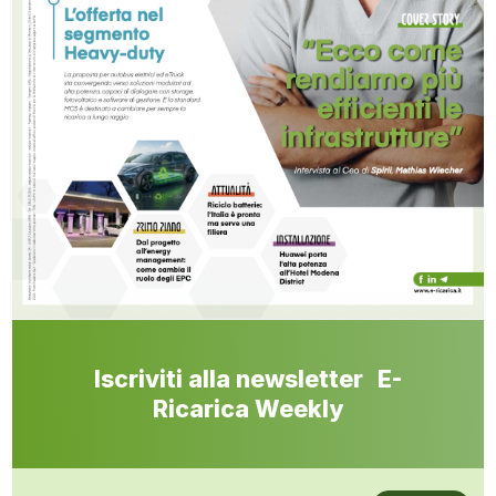
Iscriviti alla newsletter E-
Ricarica Weekly