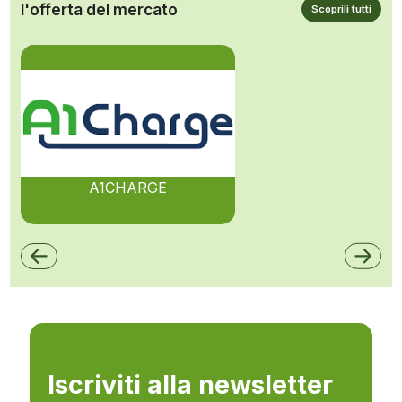
l'offerta del mercato
Scoprili tutti
A1CHARGE
Iscriviti alla newsletter