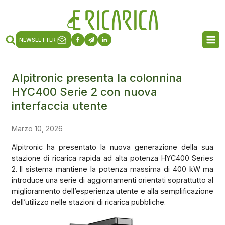
NEWSLETTER
Alpitronic presenta la colonnina
HYC400 Serie 2 con nuova
interfaccia utente
Marzo 10, 2026
Alpitronic ha presentato la nuova generazione della sua
stazione di ricarica rapida ad alta potenza HYC400 Series
2. Il sistema mantiene la potenza massima di 400 kW ma
introduce una serie di aggiornamenti orientati soprattutto al
miglioramento dell’esperienza utente e alla semplificazione
dell’utilizzo nelle stazioni di ricarica pubbliche.