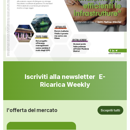
Iscriviti alla newsletter E-
Ricarica Weekly
l'offerta del mercato
Scoprili tutti