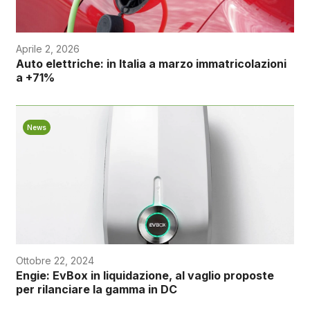
Aprile 2, 2026
Auto elettriche: in Italia a marzo immatricolazioni
a +71%
News
Ottobre 22, 2024
Engie: EvBox in liquidazione, al vaglio proposte
per rilanciare la gamma in DC