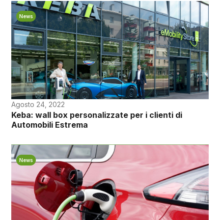
News
Agosto 24, 2022
Keba: wall box personalizzate per i clienti di
Automobili Estrema
News