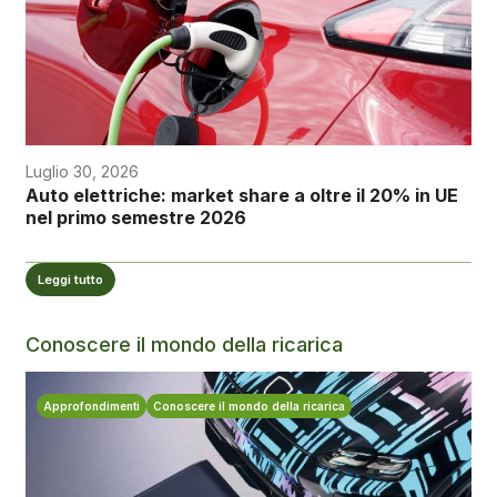
Luglio 30, 2026
Auto elettriche: market share a oltre il 20% in UE
nel primo semestre 2026
Leggi tutto
Conoscere il mondo della ricarica
Approfondimenti
Conoscere il mondo della ricarica