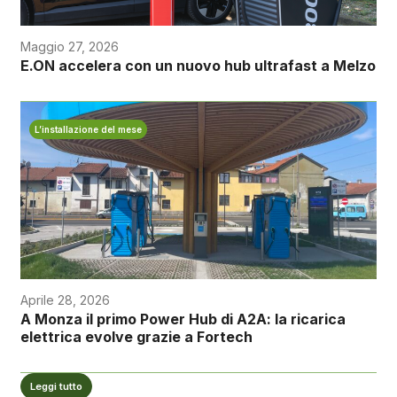
Maggio 27, 2026
E.ON accelera con un nuovo hub ultrafast a Melzo
L’installazione del mese
Aprile 28, 2026
A Monza il primo Power Hub di A2A: la ricarica
elettrica evolve grazie a Fortech
Leggi tutto