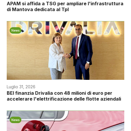
APAM si affida a TSG per ampliare l'infrastruttura
di Mantova dedicata al Tpl
News
Luglio 31, 2026
BEI finanzia Drivalia con 48 milioni di euro per
accelerare l'elettrificazione delle flotte aziendali
News