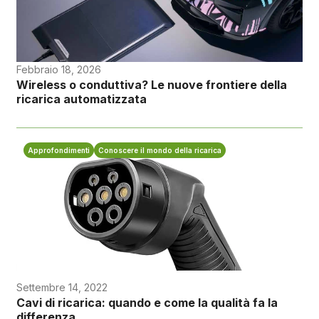
Febbraio 18, 2026
Wireless o conduttiva? Le nuove frontiere della
ricarica automatizzata
Approfondimenti
Conoscere il mondo della ricarica
Settembre 14, 2022
Cavi di ricarica: quando e come la qualità fa la
differenza