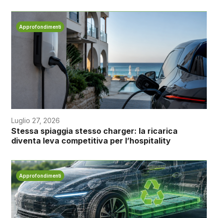
Approfondimenti
Luglio 27, 2026
Stessa spiaggia stesso charger: la ricarica
diventa leva competitiva per l’hospitality
Approfondimenti