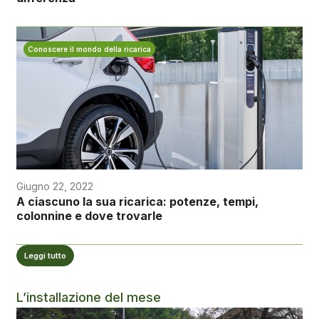
Conoscere il mondo della ricarica
Giugno 22, 2022
A ciascuno la sua ricarica: potenze, tempi,
colonnine e dove trovarle
Leggi tutto
L’installazione del mese