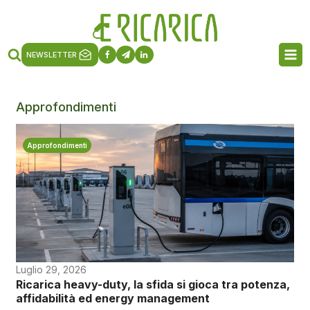
NEWSLETTER
Approfondimenti
Approfondimenti
Luglio 29, 2026
Ricarica heavy-duty, la sfida si gioca tra potenza,
affidabilità ed energy management