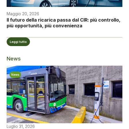
Maggio 20, 2026
Il futuro della ricarica passa dal CIR: più controllo,
più opportunità, più convenienza
Leggi tutto
News
News
Luglio 31, 2026