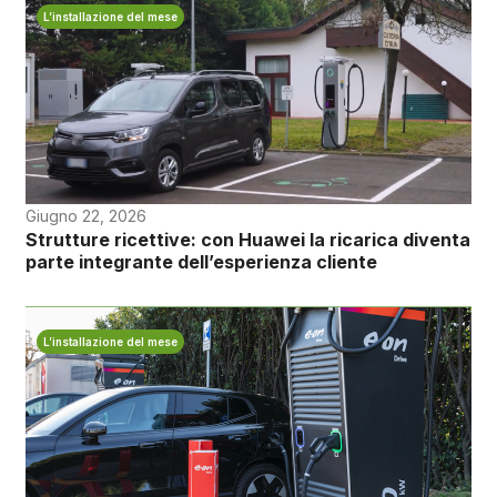
L’installazione del mese
Giugno 22, 2026
Strutture ricettive: con Huawei la ricarica diventa
parte integrante dell’esperienza cliente
L’installazione del mese