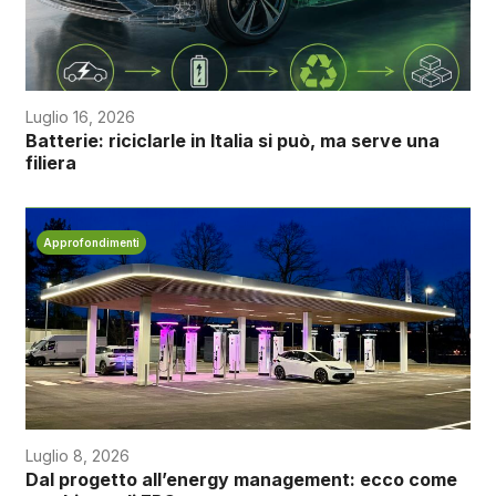
Luglio 16, 2026
Batterie: riciclarle in Italia si può, ma serve una
filiera
Approfondimenti
Luglio 8, 2026
Dal progetto all’energy management: ecco come