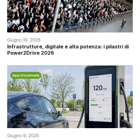
Giugno 19, 2026
Infrastrutture, digitale e alta potenza: i pilastri di
Power2Drive 2026
Approfondimenti
Giugno 9, 2026