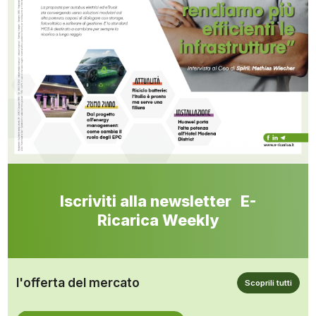
Iscriviti alla newsletter E-
Ricarica Weekly
l'offerta del mercato
Scoprili tutti