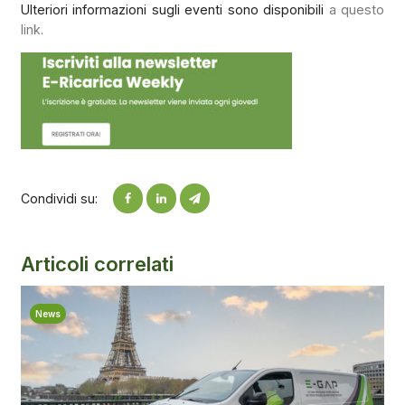
Ulteriori informazioni sugli eventi sono disponibili
a questo
link.
Condividi su:
Articoli correlati
News