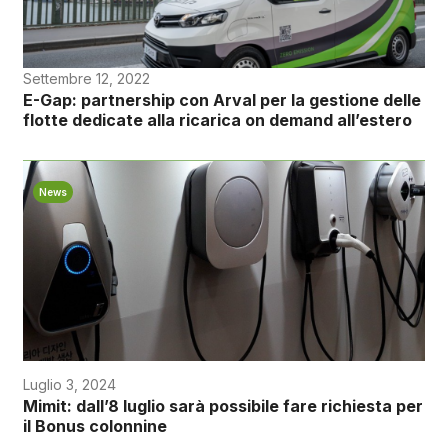
Settembre 12, 2022
E-Gap: partnership con Arval per la gestione delle
flotte dedicate alla ricarica on demand all’estero
News
Luglio 3, 2024
Mimit: dall’8 luglio sarà possibile fare richiesta per
il Bonus colonnine