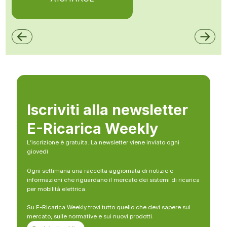
Iscriviti alla newsletter
E-Ricarica Weekly
L’iscrizione è gratuita. La newsletter viene inviato ogni
giovedì
Ogni settimana una raccolta aggiornata di notizie e
informazioni che riguardano il mercato dei sistemi di ricarica
per mobilità elettrica.
Su E-Ricarica Weekly trovi tutto quello che devi sapere sul
mercato, sulle normative e sui nuovi prodotti.