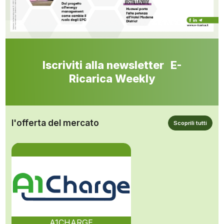
Iscriviti alla newsletter E-
Ricarica Weekly
l'offerta del mercato
Scoprili tutti
A1CHARGE