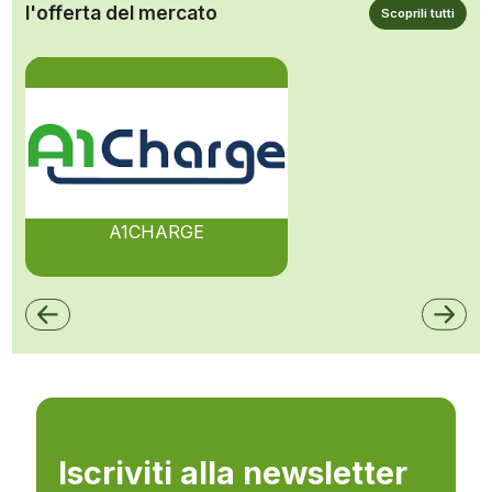
l'offerta del mercato
Scoprili tutti
A1CHARGE
Iscriviti alla newsletter