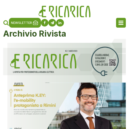
NEWSLETTER
Archivio Rivista