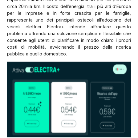
circa 20mila km. Il costo dell’energia, tra i più alti d’Europa
per le imprese e in forte crescita per le famiglie,
rappresenta uno dei principali ostacoli all’adozione dei
veicoli elettrici. Electra+ intende affrontare questo
problema offrendo una soluzione semplice e flessibile che
consente agli utenti di pianificare in modo chiaro i propri
costi di mobilità, avvicinando il prezzo della ricarica
pubblica a quello domestico.