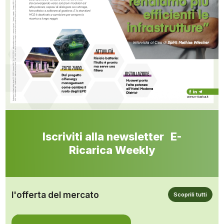
Iscriviti alla newsletter E-
Ricarica Weekly
l'offerta del mercato
Scoprili tutti