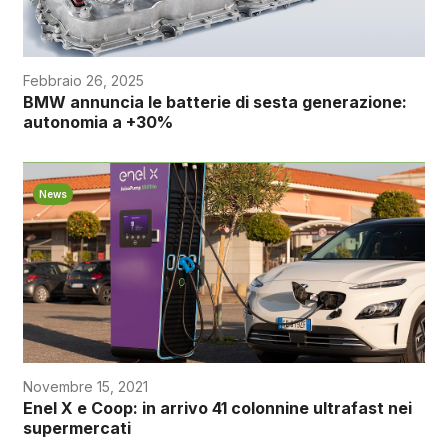
Febbraio 26, 2025
BMW annuncia le batterie di sesta generazione:
autonomia a +30%
News
Novembre 15, 2021
Enel X e Coop: in arrivo 41 colonnine ultrafast nei
supermercati