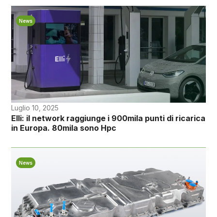
News
Luglio 10, 2025
Elli: il network raggiunge i 900mila punti di ricarica
in Europa. 80mila sono Hpc
News