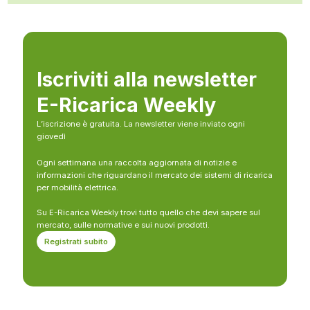
Iscriviti alla newsletter
E-Ricarica Weekly
L’iscrizione è gratuita. La newsletter viene inviato ogni
giovedì
Ogni settimana una raccolta aggiornata di notizie e
informazioni che riguardano il mercato dei sistemi di ricarica
per mobilità elettrica.
Su E-Ricarica Weekly trovi tutto quello che devi sapere sul
mercato, sulle normative e sui nuovi prodotti.
Registrati subito