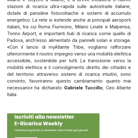
stazioni di ricarica ultra-rapida sulle autostrade italiane,
dotate di pensiline fotovoltaiche e sistemi di accumulo
energetico. La rete si estende anche ai principali aeroporti
italiani, tra cui Roma Fiumicino, Milano Linate e Malpensa,
Torino Airport, e importanti hub di ricarica come quello di
Padova, anch’esso alimentato da pannelli solari e storage.
«Con il lancio di myAtlante Tribe, vogliamo rafforzare
ulteriormente il nostro impegno verso una mobilità elettrica
accessibile, sostenibile per tutti. La transizione verso la
mobilità elettrica e il coinvolgimento diretto dei cittadini e
del territorio attraverso sistemi di ricarica intuitivi, sono
convinto, favoriranno questo cambiamento quanto mai
necessario» ha dichiarato
Gabriele Tuccillo
, Ceo Atlante
Italia.