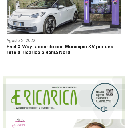
Agosto 2, 2022
Enel X Way: accordo con Municipio XV per una
rete di ricarica a Roma Nord