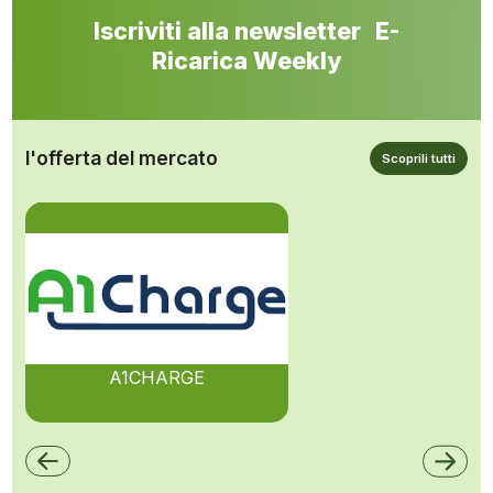
Iscriviti alla newsletter E-
Ricarica Weekly
l'offerta del mercato
Scoprili tutti
A1CHARGE