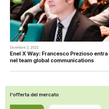
News
Dicembre 2, 2022
Enel X Way: Francesco Prezioso entra
nel team global communications
l'offerta del mercato