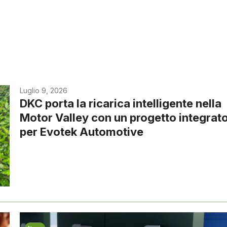
Luglio 9, 2026
DKC porta la ricarica intelligente nella
Motor Valley con un progetto integrat
per Evotek Automotive