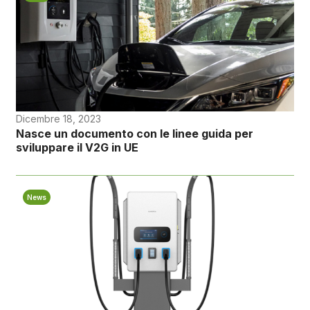
Dicembre 18, 2023
Nasce un documento con le linee guida per
sviluppare il V2G in UE
News