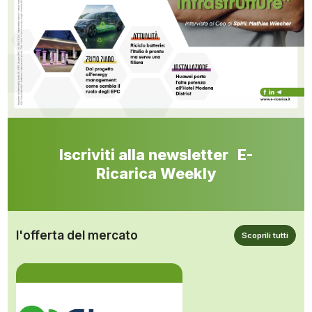
Iscriviti alla newsletter E-
Ricarica Weekly
l'offerta del mercato
Scoprili tutti