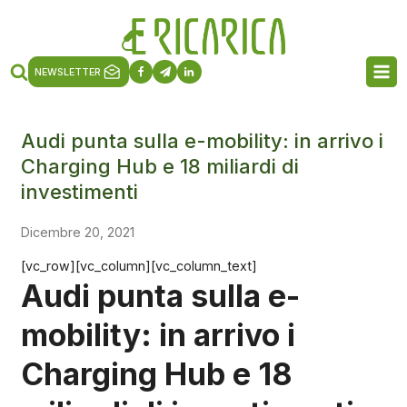
NEWSLETTER
Audi punta sulla e-mobility: in arrivo i
Charging Hub e 18 miliardi di
investimenti
Dicembre 20, 2021
[vc_row][vc_column][vc_column_text]
Audi punta sulla e-
mobility: in arrivo i
Charging Hub e 18