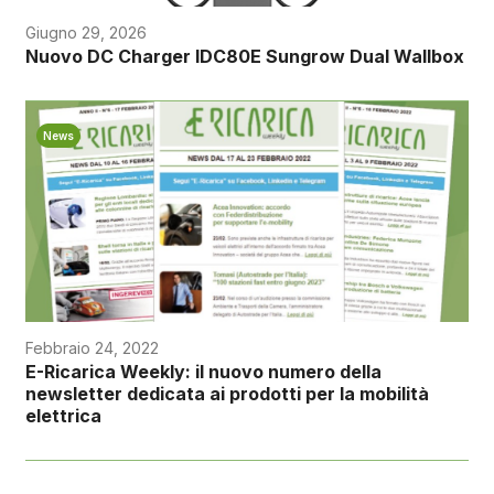
Giugno 29, 2026
Nuovo DC Charger IDC80E Sungrow Dual Wallbox
News
Febbraio 24, 2022
E-Ricarica Weekly: il nuovo numero della
newsletter dedicata ai prodotti per la mobilità
elettrica