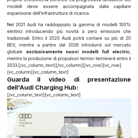
modelli deve essere accompagnata dalla capillare
espansione dell’infrastruttura di ricarica.
Nel 2021 Audi ha raddoppiato la gamma di modelli 100%
elettrici introducendo più novità a zero emissioni che
tradizionali. Entro il 2025 Audi potrà contare su più di 20
BEV, mentre a partire dal 2026 introdurrà sul mercato
globale
esclusivamente nuovi modelli full electric
,
mentre la produzione di propulsori termici terminerà entro il
2033.[/vc_column_text][/vc_column][/vc_row][vc_row]
[vc_column][vc_column_text]
Guarda il video di presentazione
dell'Audi Charging Hub:
[/vc_column_text][vc_column_text]