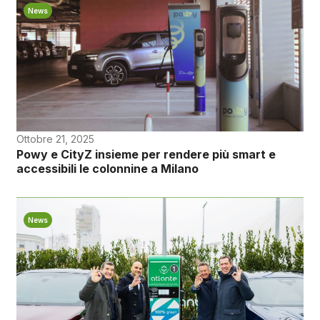
News
Ottobre 21, 2025
Powy e CityZ insieme per rendere più smart e
accessibili le colonnine a Milano
News