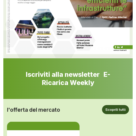
Iscriviti alla newsletter E-
Ricarica Weekly
l'offerta del mercato
Scoprili tutti