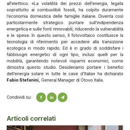
all’elettrico. «La volatilità dei prezzi dell’energia, legata
soprattutto ai combustibili fossili, ha colpito duramente
l’economia domestica delle famiglie italiane. Diventa così
particolarmente strategico puntare sull’indipendenza
energetica e sulle fonti rinnovabili, riducendo la vulnerabilità
e le spese. In questo senso, Il fotovoltaico costituisce la
tecnologia di riferimento per accedere alla transizione
ecologica in modo rapido. Ed è in grado di soddisfare i
fabbisogni energetici di ogni tipo, inclusi quelli per la
mobilità, garantendo notevoli risparmi economici, come
dimostra questo studio. Desideriamo portare i benefici
dell’energia solare in tutte le case d’Italia» ha dichiarato
Fabio Stefanini,
General Manager di Otovo Italia.
Condividi su:
Articoli correlati