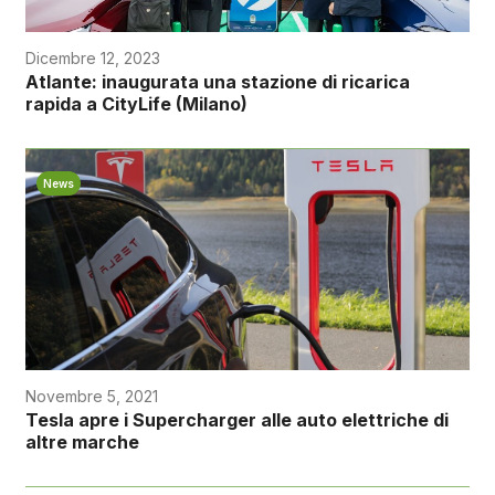
Dicembre 12, 2023
Atlante: inaugurata una stazione di ricarica
rapida a CityLife (Milano)
News
Novembre 5, 2021
Tesla apre i Supercharger alle auto elettriche di
altre marche