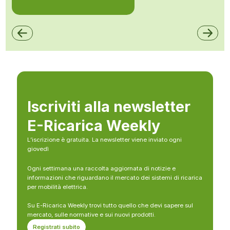
Iscriviti alla newsletter
E-Ricarica Weekly
L’iscrizione è gratuita. La newsletter viene inviato ogni
giovedì
Ogni settimana una raccolta aggiornata di notizie e
informazioni che riguardano il mercato dei sistemi di ricarica
per mobilità elettrica.
Su E-Ricarica Weekly trovi tutto quello che devi sapere sul
mercato, sulle normative e sui nuovi prodotti.
Registrati subito