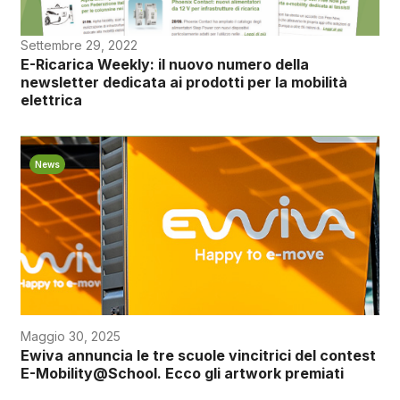
Settembre 29, 2022
E-Ricarica Weekly: il nuovo numero della
newsletter dedicata ai prodotti per la mobilità
elettrica
News
Maggio 30, 2025
Ewiva annuncia le tre scuole vincitrici del contest
E-Mobility@School. Ecco gli artwork premiati