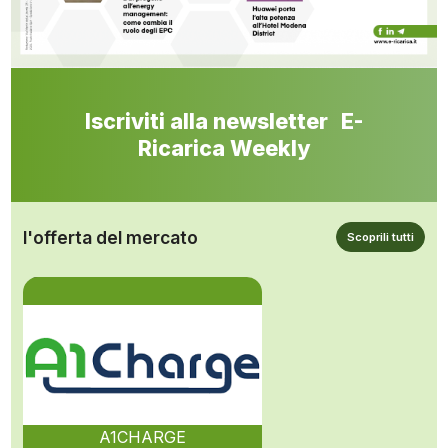
Iscriviti alla newsletter E-
Ricarica Weekly
l'offerta del mercato
Scoprili tutti
A1CHARGE