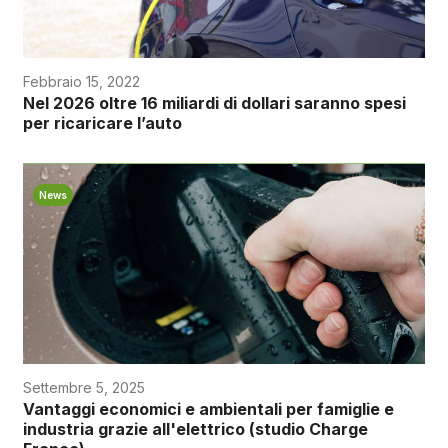
Febbraio 15, 2022
Nel 2026 oltre 16 miliardi di dollari saranno spesi
per ricaricare l’auto
News
Settembre 5, 2025
Vantaggi economici e ambientali per famiglie e
industria grazie all'elettrico (studio Charge