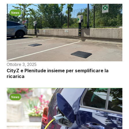
News
Ottobre 3, 2025
CityZ e Plenitude insieme per semplificare la
ricarica
News