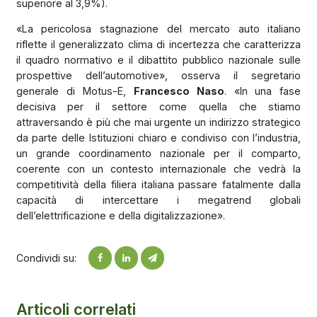
superiore al 3,9%).
«La pericolosa stagnazione del mercato auto italiano
riflette il generalizzato clima di incertezza che caratterizza
il quadro normativo e il dibattito pubblico nazionale sulle
prospettive dell’automotive», osserva il segretario
generale di Motus-E,
Francesco Naso
. «In una fase
decisiva per il settore come quella che stiamo
attraversando è più che mai urgente un indirizzo strategico
da parte delle Istituzioni chiaro e condiviso con l’industria,
un grande coordinamento nazionale per il comparto,
coerente con un contesto internazionale che vedrà la
competitività della filiera italiana passare fatalmente dalla
capacità di intercettare i megatrend globali
dell’elettrificazione e della digitalizzazione».
Condividi su:
Articoli correlati