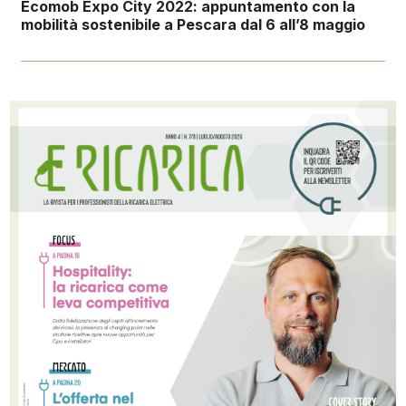
Ecomob Expo City 2022: appuntamento con la
mobilità sostenibile a Pescara dal 6 all’8 maggio