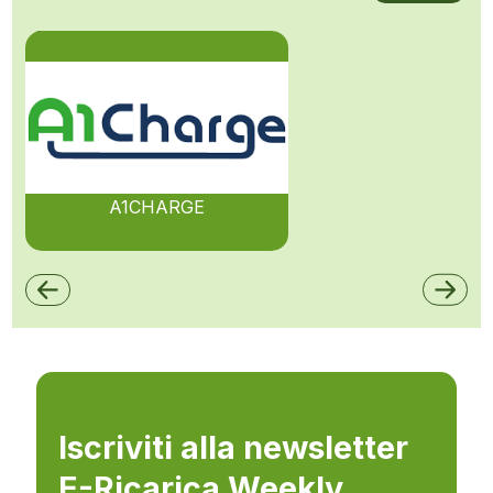
A1CHARGE
Iscriviti alla newsletter
E-Ricarica Weekly