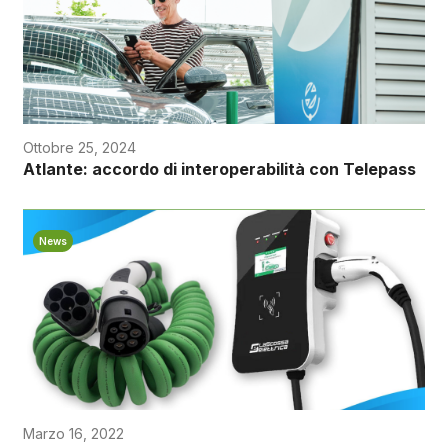
Ottobre 25, 2024
Atlante: accordo di interoperabilità con Telepass
News
Marzo 16, 2022