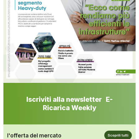
Iscriviti alla newsletter E-
Ricarica Weekly
l'offerta del mercato
Scoprili tutti