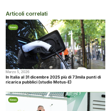
Articoli correlati
News
Marzo 5, 2026
In Italia al 31 dicembre 2025 più di 73mila punti di
ricarica pubblici (studio Motus-E)
News