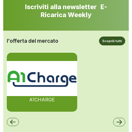
Iscriviti alla newsletter E-
Ricarica Weekly
l'offerta del mercato
Scoprili tutti
A1CHARGE