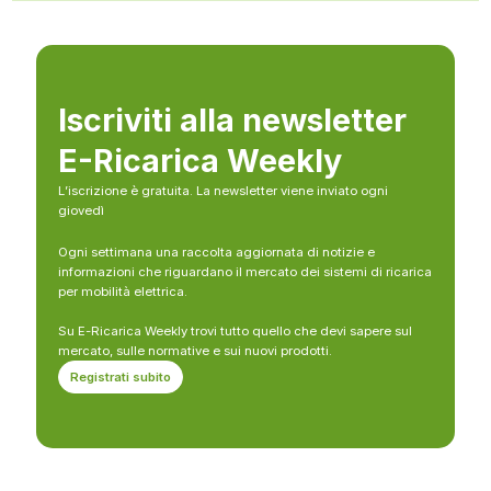
Iscriviti alla newsletter
E-Ricarica Weekly
L’iscrizione è gratuita. La newsletter viene inviato ogni
giovedì
Ogni settimana una raccolta aggiornata di notizie e
informazioni che riguardano il mercato dei sistemi di ricarica
per mobilità elettrica.
Su E-Ricarica Weekly trovi tutto quello che devi sapere sul
mercato, sulle normative e sui nuovi prodotti.
Registrati subito