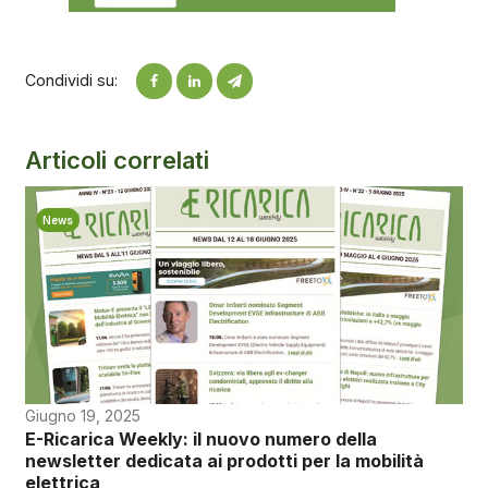
Condividi su:
Articoli correlati
News
Giugno 19, 2025
E-Ricarica Weekly: il nuovo numero della
newsletter dedicata ai prodotti per la mobilità
elettrica