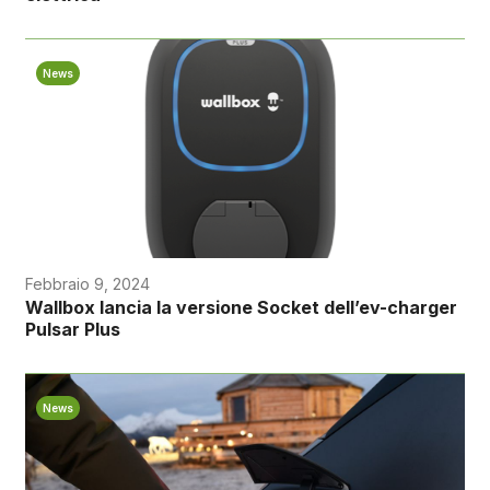
News
Febbraio 9, 2024
Wallbox lancia la versione Socket dell’ev-charger
Pulsar Plus
News