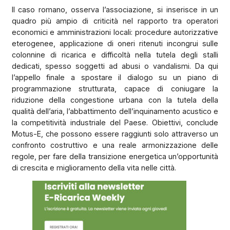
Il caso romano, osserva l’associazione, si inserisce in un
quadro più ampio di criticità nel rapporto tra operatori
economici e amministrazioni locali: procedure autorizzative
eterogenee, applicazione di oneri ritenuti incongrui sulle
colonnine di ricarica e difficoltà nella tutela degli stalli
dedicati, spesso soggetti ad abusi o vandalismi. Da qui
l’appello finale a spostare il dialogo su un piano di
programmazione strutturata, capace di coniugare la
riduzione della congestione urbana con la tutela della
qualità dell’aria, l’abbattimento dell’inquinamento acustico e
la competitività industriale del Paese. Obiettivi, conclude
Motus-E, che possono essere raggiunti solo attraverso un
confronto costruttivo e una reale armonizzazione delle
regole, per fare della transizione energetica un’opportunità
di crescita e miglioramento della vita nelle città.