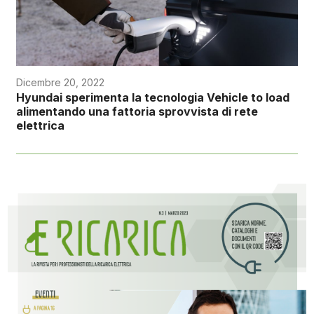
Dicembre 20, 2022
Hyundai sperimenta la tecnologia Vehicle to load
alimentando una fattoria sprovvista di rete
elettrica