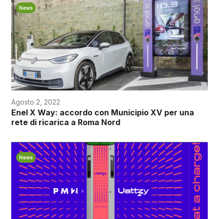
News
Agosto 2, 2022
Enel X Way: accordo con Municipio XV per una
rete di ricarica a Roma Nord
News