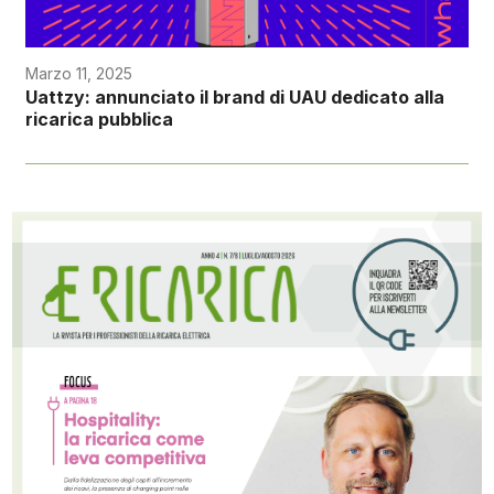
Marzo 11, 2025
Uattzy: annunciato il brand di UAU dedicato alla
ricarica pubblica