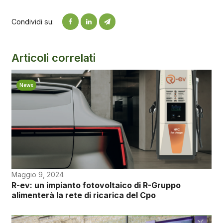
Condividi su:
Articoli correlati
News
Maggio 9, 2024
R-ev: un impianto fotovoltaico di R-Gruppo
alimenterà la rete di ricarica del Cpo