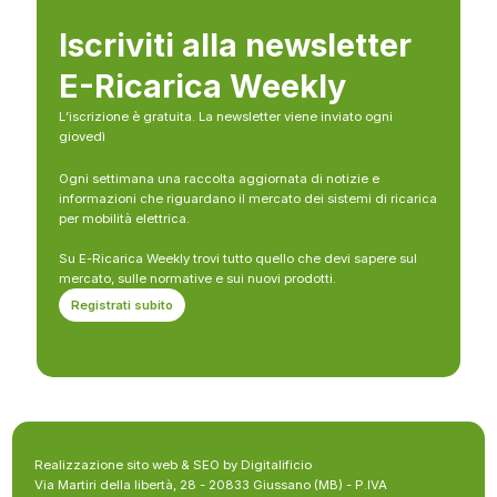
Iscriviti alla newsletter
E-Ricarica Weekly
L’iscrizione è gratuita. La newsletter viene inviato ogni
giovedì
Ogni settimana una raccolta aggiornata di notizie e
informazioni che riguardano il mercato dei sistemi di ricarica
per mobilità elettrica.
Su E-Ricarica Weekly trovi tutto quello che devi sapere sul
mercato, sulle normative e sui nuovi prodotti.
Registrati subito
Realizzazione sito web & SEO by Digitalificio
Via Martiri della libertà, 28 - 20833 Giussano (MB) - P.IVA