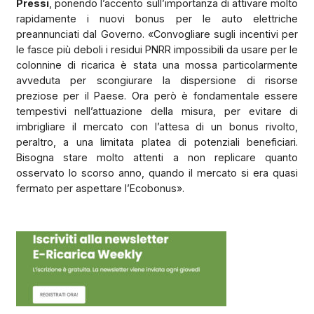
Pressi
, ponendo l’accento sull’importanza di attivare molto
rapidamente i nuovi bonus per le auto elettriche
preannunciati dal Governo. «Convogliare sugli incentivi per
le fasce più deboli i residui PNRR impossibili da usare per le
colonnine di ricarica è stata una mossa particolarmente
avveduta per scongiurare la dispersione di risorse
preziose per il Paese. Ora però è fondamentale essere
tempestivi nell’attuazione della misura, per evitare di
imbrigliare il mercato con l’attesa di un bonus rivolto,
peraltro, a una limitata platea di potenziali beneficiari.
Bisogna stare molto attenti a non replicare quanto
osservato lo scorso anno, quando il mercato si era quasi
fermato per aspettare l’Ecobonus».