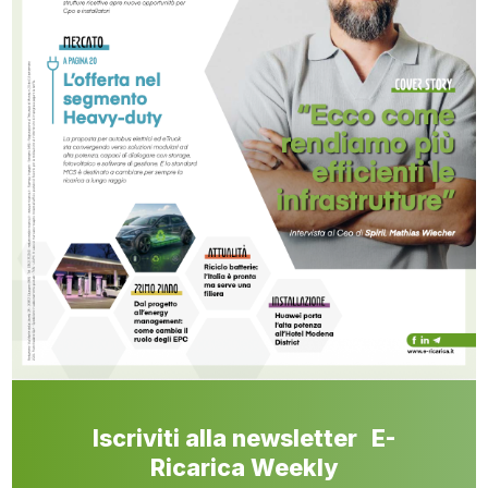
Iscriviti alla newsletter E-
Ricarica Weekly