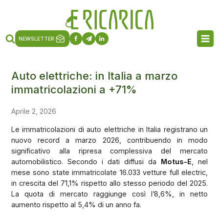
NEWSLETTER
Auto elettriche: in Italia a marzo
immatricolazioni a +71%
Aprile 2, 2026
Le immatricolazioni di auto elettriche in Italia registrano un
nuovo record a marzo 2026, contribuendo in modo
significativo alla ripresa complessiva del mercato
automobilistico. Secondo i dati diffusi da
Motus-E
, nel
mese sono state immatricolate 16.033 vetture full electric,
in crescita del 71,1% rispetto allo stesso periodo del 2025.
La quota di mercato raggiunge così l’8,6%, in netto
aumento rispetto al 5,4% di un anno fa.