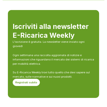
Iscriviti alla newsletter
E-Ricarica Weekly
L’iscrizione è gratuita. La newsletter viene inviato ogni
giovedì
Ogni settimana una raccolta aggiornata di notizie e
informazioni che riguardano il mercato dei sistemi di ricarica
per mobilità elettrica.
Su E-Ricarica Weekly trovi tutto quello che devi sapere sul
mercato, sulle normative e sui nuovi prodotti.
Registrati subito