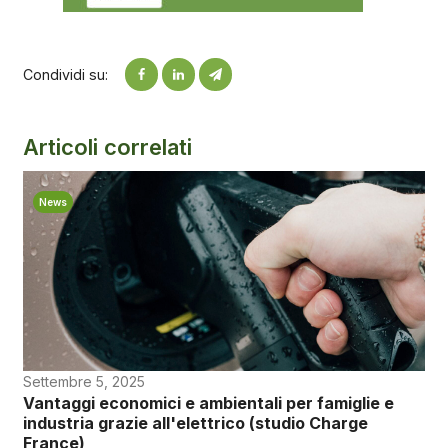
Condividi su:
Articoli correlati
News
Settembre 5, 2025
Vantaggi economici e ambientali per famiglie e
industria grazie all'elettrico (studio Charge
France)