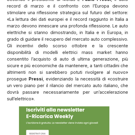
record di marzo e il confronto con l’Europa devono
stimolare una riflessione strategica sul futuro del settore:
«La lettura dei dati europei e il record raggiunto in Italia a
marzo devono innescare una profonda riflessione. Le auto
elettriche si stanno dimostrando, in Italia e in Europa, in
grado di guidare il recupero del mercato auto complessivo.
Gli incentivi dello scorso ottobre e la crescente
disponibilità di modelli elettrici mass market hanno
consentito l’acquisto di auto di ultima generazione, più
sicure e più economiche da mantenere, a tanti cittadini che
altrimenti non si sarebbero potuti rivolgere al nuovo»
prosegue
Pressi
, evidenziando la necessità di «costruire
un vero piano per il rilancio del mercato auto italiano, che
dovrà passare necessariamente per un’accelerazione
sull’elettrico».