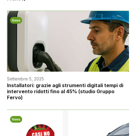
News
Settembre 5, 2025
Installatori: grazie agli strumenti digitali tempi di
intervento ridotti fino al 45% (studio Gruppo
Fervo)
News