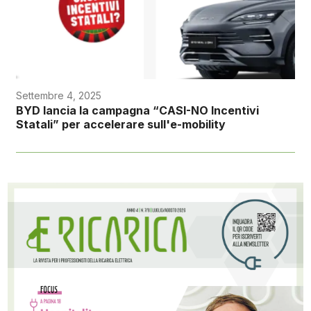
Settembre 4, 2025
BYD lancia la campagna “CASI-NO Incentivi
Statali” per accelerare sull'e-mobility