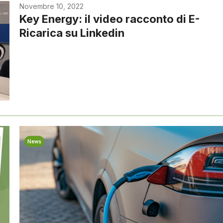
Novembre 10, 2022
Key Energy: il video racconto di E-
Ricarica su Linkedin
News