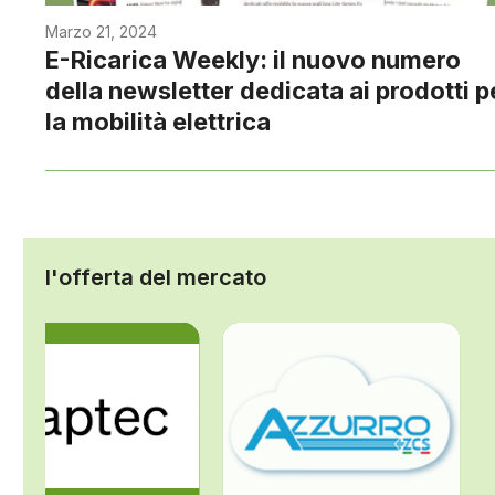
Marzo 21, 2024
E-Ricarica Weekly: il nuovo numero
della newsletter dedicata ai prodotti p
la mobilità elettrica
l'offerta del mercato