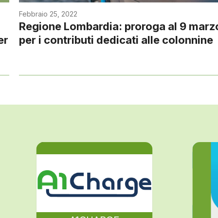
Febbraio 25, 2022
Regione Lombardia: proroga al 9 marz
er
per i contributi dedicati alle colonnine