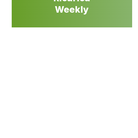
Weekly