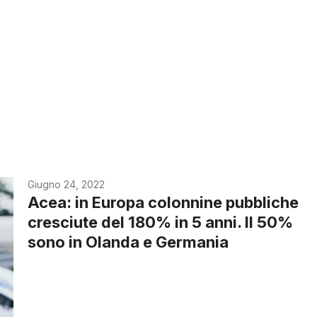
Giugno 24, 2022
Acea: in Europa colonnine pubbliche
cresciute del 180% in 5 anni. Il 50%
sono in Olanda e Germania