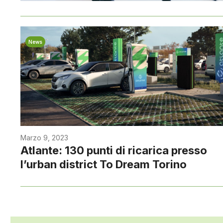
News
Marzo 9, 2023
Atlante: 130 punti di ricarica presso
l’urban district To Dream Torino