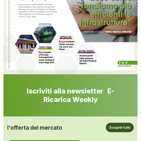
Iscriviti alla newsletter E-
Ricarica Weekly
l'offerta del mercato
Scoprili tutti