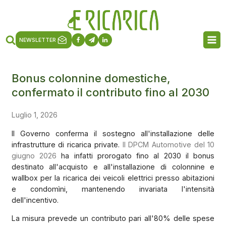
NEWSLETTER
Bonus colonnine domestiche,
confermato il contributo fino al 2030
Luglio 1, 2026
Il Governo conferma il sostegno all'installazione delle
infrastrutture di ricarica private.
Il DPCM Automotive del 10
giugno 2026
ha infatti prorogato fino al 2030 il bonus
destinato all'acquisto e all'installazione di colonnine e
wallbox per la ricarica dei veicoli elettrici presso abitazioni
e condomìni, mantenendo invariata l'intensità
dell'incentivo.
La misura prevede un contributo pari all'80% delle spese