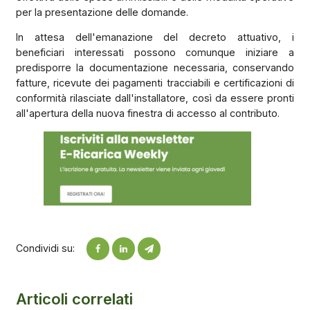
per la presentazione delle domande.
In attesa dell'emanazione del decreto attuativo, i
beneficiari interessati possono comunque iniziare a
predisporre la documentazione necessaria, conservando
fatture, ricevute dei pagamenti tracciabili e certificazioni di
conformità rilasciate dall'installatore, così da essere pronti
all'apertura della nuova finestra di accesso al contributo.
Condividi su:
Articoli correlati