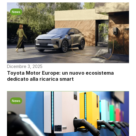
News
Dicembre 3, 2025
Toyota Motor Europe: un nuovo ecosistema
dedicato alla ricarica smart
News