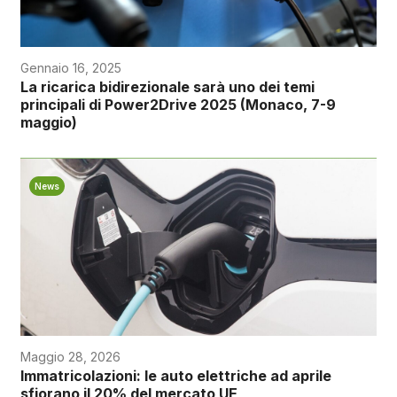
Gennaio 16, 2025
La ricarica bidirezionale sarà uno dei temi
principali di Power2Drive 2025 (Monaco, 7-9
maggio)
News
Maggio 28, 2026
Immatricolazioni: le auto elettriche ad aprile
sfiorano il 20% del mercato UE