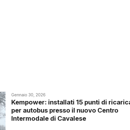
Gennaio 30, 2026
Kempower: installati 15 punti di ricaric
per autobus presso il nuovo Centro
Intermodale di Cavalese