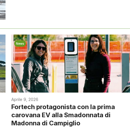
News
Aprile 9, 2026
Fortech protagonista con la prima
carovana EV alla Smadonnata di
Madonna di Campiglio