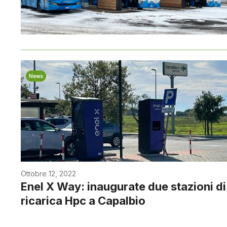
News
Ottobre 12, 2022
Enel X Way: inaugurate due stazioni di
ricarica Hpc a Capalbio