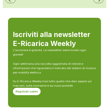
Iscriviti alla newsletter
E-Ricarica Weekly
L’iscrizione è gratuita. La newsletter viene inviato ogni
giovedì
Ogni settimana una raccolta aggiornata di notizie e
informazioni che riguardano il mercato dei sistemi di ricarica
per mobilità elettrica.
Su E-Ricarica Weekly trovi tutto quello che devi sapere sul
mercato, sulle normative e sui nuovi prodotti.
Registrati subito