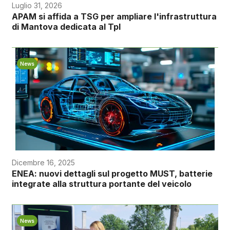
Luglio 31, 2026
APAM si affida a TSG per ampliare l'infrastruttura
di Mantova dedicata al Tpl
News
Dicembre 16, 2025
ENEA: nuovi dettagli sul progetto MUST, batterie
integrate alla struttura portante del veicolo
News