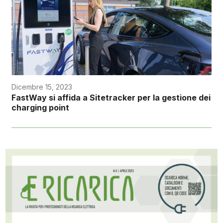
Dicembre 15, 2023
FastWay si affida a Sitetracker per la gestione dei
charging point