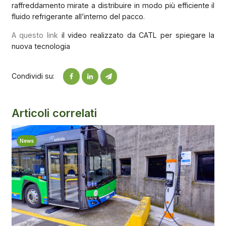
raffreddamento mirate a distribuire in modo più efficiente il
fluido refrigerante all’interno del pacco.
A questo link
il video realizzato da CATL per spiegare la
nuova tecnologia
Condividi su:
Articoli correlati
News