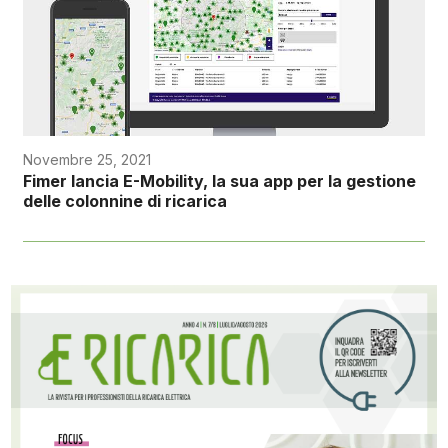
Novembre 25, 2021
Fimer lancia E-Mobility, la sua app per la gestione
delle colonnine di ricarica