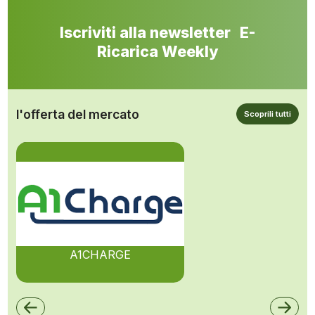
Iscriviti alla newsletter E-
Ricarica Weekly
l'offerta del mercato
Scoprili tutti
A1CHARGE