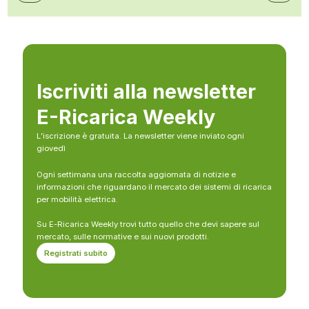
Iscriviti alla newsletter
E-Ricarica Weekly
L’iscrizione è gratuita. La newsletter viene inviato ogni
giovedì
Ogni settimana una raccolta aggiornata di notizie e
informazioni che riguardano il mercato dei sistemi di ricarica
per mobilità elettrica.
Su E-Ricarica Weekly trovi tutto quello che devi sapere sul
mercato, sulle normative e sui nuovi prodotti.
Registrati subito