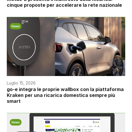
cinque proposte per accelerare la rete nazionale
News
Luglio 15, 2026
go-e integra le proprie wallbox con la piattaforma
Kraken per una ricarica domestica sempre più
smart
News