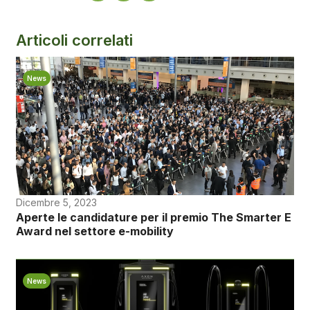
Articoli correlati
News
Dicembre 5, 2023
Aperte le candidature per il premio The Smarter E
Award nel settore e-mobility
News