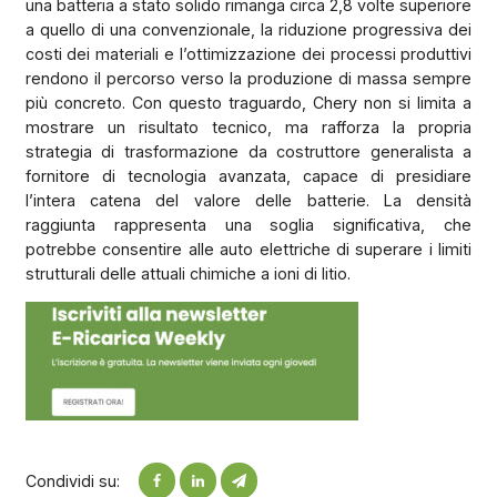
una batteria a stato solido rimanga circa 2,8 volte superiore
a quello di una convenzionale, la riduzione progressiva dei
costi dei materiali e l’ottimizzazione dei processi produttivi
rendono il percorso verso la produzione di massa sempre
più concreto. Con questo traguardo, Chery non si limita a
mostrare un risultato tecnico, ma rafforza la propria
strategia di trasformazione da costruttore generalista a
fornitore di tecnologia avanzata, capace di presidiare
l’intera catena del valore delle batterie. La densità
raggiunta rappresenta una soglia significativa, che
potrebbe consentire alle auto elettriche di superare i limiti
strutturali delle attuali chimiche a ioni di litio.
Condividi su: