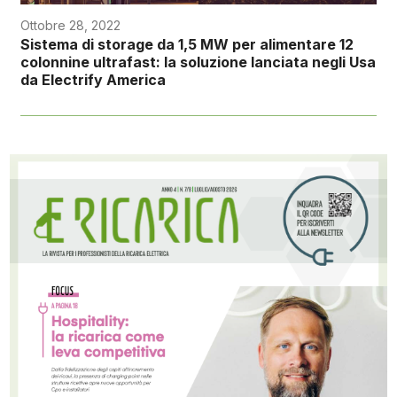
Ottobre 28, 2022
Sistema di storage da 1,5 MW per alimentare 12
colonnine ultrafast: la soluzione lanciata negli Usa
da Electrify America