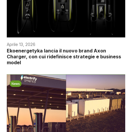
Aprile 13, 2026
Ekoenergetyka lancia il nuovo brand Axon
Charger, con cui ridefinisce strategie e business
model
News