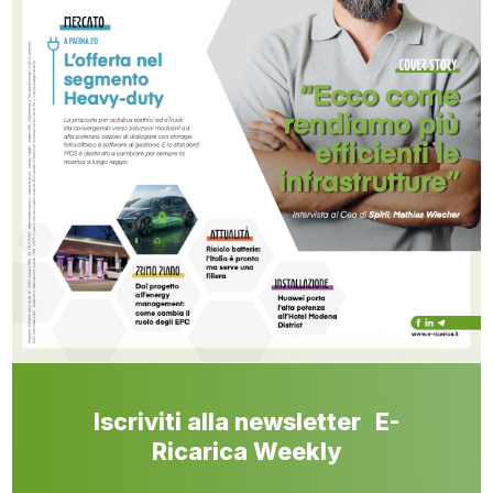
Iscriviti alla newsletter E-
Ricarica Weekly