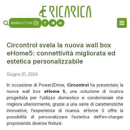
NEWSLETTER
Circontrol svela la nuova wall box
eHome5: connettività migliorata ed
estetica personalizzabile
Giugno 21, 2024
In occasione di Power2Drive,
Circontrol
ha presentato la
nuova wall box
eHome 5
, una soluzione di ricarica
progettata per l’utilizzo domestico e condominiale che
migliora ulteriormente, grazie a una serie di caratteristiche
innovative, l’esperienza di ricarica. eHome 5 offre la
possibilità di personalizzare l’estetica dell’ev-charger
proponendo diverse finiture.