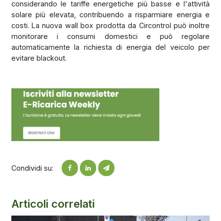
considerando le tariffe energetiche più basse e l'attività
solare più elevata, contribuendo a risparmiare energia e
costi. La nuova wall box prodotta da Circontrol può inoltre
monitorare i consumi domestici e può regolare
automaticamente la richiesta di energia del veicolo per
evitare blackout.
Condividi su:
Articoli correlati