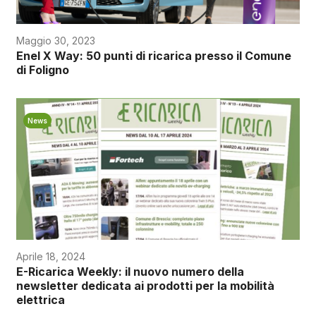
Maggio 30, 2023
Enel X Way: 50 punti di ricarica presso il Comune
di Foligno
News
Aprile 18, 2024
E-Ricarica Weekly: il nuovo numero della
newsletter dedicata ai prodotti per la mobilità
elettrica