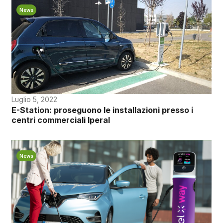
News
Luglio 5, 2022
E-Station: proseguono le installazioni presso i
centri commerciali Iperal
News