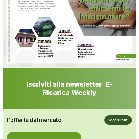
Iscriviti alla newsletter E-
Ricarica Weekly
l'offerta del mercato
Scoprili tutti