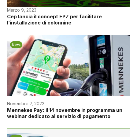
Marzo 9, 2023
Cep lancia il concept EPZ per facilitare
l’installazione di colonnine
News
Novembre 7, 2022
Mennekes Pay: il 14 novembre in programma un
webinar dedicato al servizio di pagamento