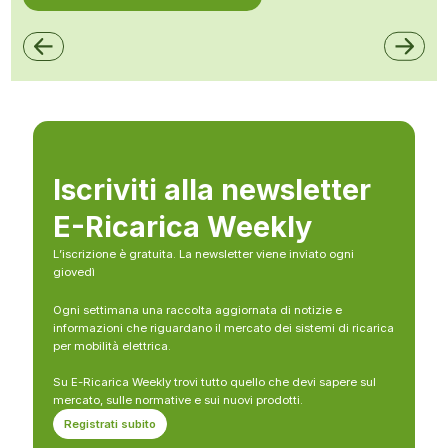
Iscriviti alla newsletter
E-Ricarica Weekly
L’iscrizione è gratuita. La newsletter viene inviato ogni
giovedì
Ogni settimana una raccolta aggiornata di notizie e
informazioni che riguardano il mercato dei sistemi di ricarica
per mobilità elettrica.
Su E-Ricarica Weekly trovi tutto quello che devi sapere sul
mercato, sulle normative e sui nuovi prodotti.
Registrati subito