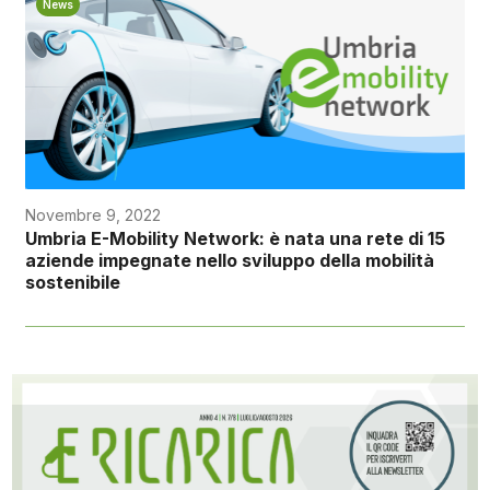
News
Novembre 9, 2022
Umbria E-Mobility Network: è nata una rete di 15
aziende impegnate nello sviluppo della mobilità
sostenibile