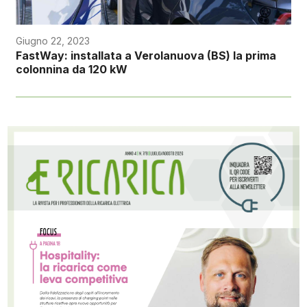
Giugno 22, 2023
FastWay: installata a Verolanuova (BS) la prima
colonnina da 120 kW