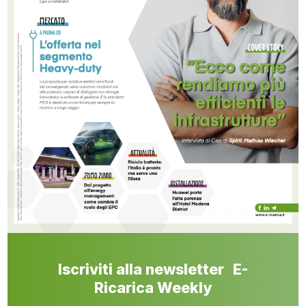
Iscriviti alla newsletter E-
Ricarica Weekly