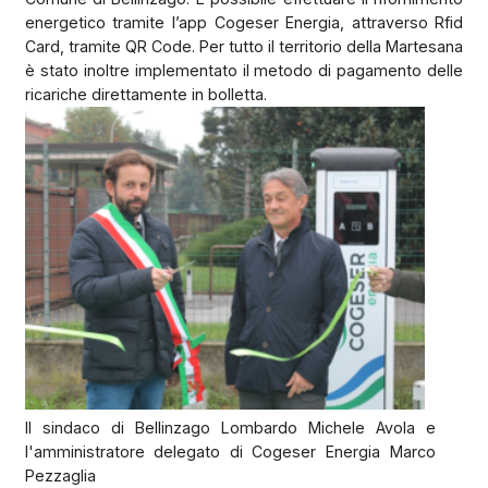
energetico tramite l’app Cogeser Energia, attraverso Rfid
Card, tramite QR Code. Per tutto il territorio della Martesana
è stato inoltre implementato il metodo di pagamento delle
ricariche direttamente in bolletta.
Il sindaco di Bellinzago Lombardo Michele Avola e
l'amministratore delegato di Cogeser Energia Marco
Pezzaglia