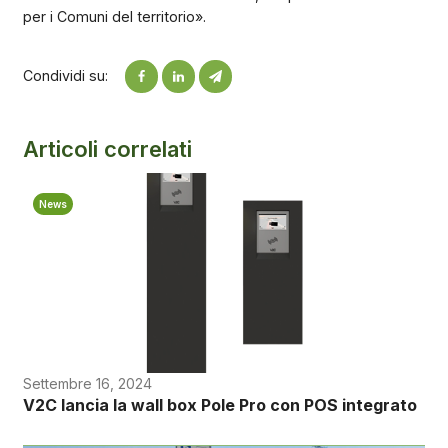
per i Comuni del territorio».
Condividi su:
Articoli correlati
News
Settembre 16, 2024
V2C lancia la wall box Pole Pro con POS integrato