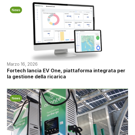
News
Marzo 16, 2026
Fortech lancia EV One, piattaforma integrata per
la gestione della ricarica
News