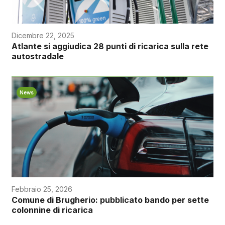
Dicembre 22, 2025
Atlante si aggiudica 28 punti di ricarica sulla rete
autostradale
News
Febbraio 25, 2026
Comune di Brugherio: pubblicato bando per sette
colonnine di ricarica