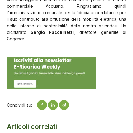
commerciale Acquario. Ringraziamo quindi
l’amministrazione comunale per la fiducia accordataci e per
il suo contributo alla diffusione della mobilità elettrica, una
delle istanze di sostenibilità della nostra azienda». Ha
dichiarato
Sergio Facchinetti,
direttore generale di
Cogeser.
Condividi su:
Articoli correlati