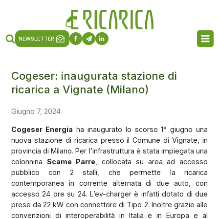
NEWSLETTER
Cogeser: inaugurata stazione di
ricarica a Vignate (Milano)
Giugno 7, 2024
Cogeser Energia
ha inaugurato lo scorso 1° giugno una
nuova stazione di ricarica presso il Comune di Vignate, in
provincia di Milano. Per l’infrastruttura è stata impiegata una
colonnina
Scame Parre
, collocata su area ad accesso
pubblico con 2 stalli, che permette la ricarica
contemporanea in corrente alternata di due auto, con
accesso 24 ore su 24. L’ev-charger è infatti dotato di due
prese da 22 kW con connettore di Tipo 2. Inoltre grazie alle
convenzioni di interoperabilità in Italia e in Europa e al