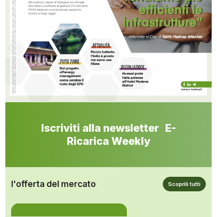
Iscriviti alla newsletter E-
Ricarica Weekly
l'offerta del mercato
Scoprili tutti