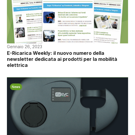
Gennaio 26, 2023
E-Ricarica Weekly: il nuovo numero della
newsletter dedicata ai prodotti per la mobilità
elettrica
News