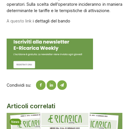
operatori. Sulla scelta dell’operatore incideranno in maniera
determinante le tariffe e le tempistiche di attivazione.
A questo link
i dettagli del bando
Condividi su:
Articoli correlati
News