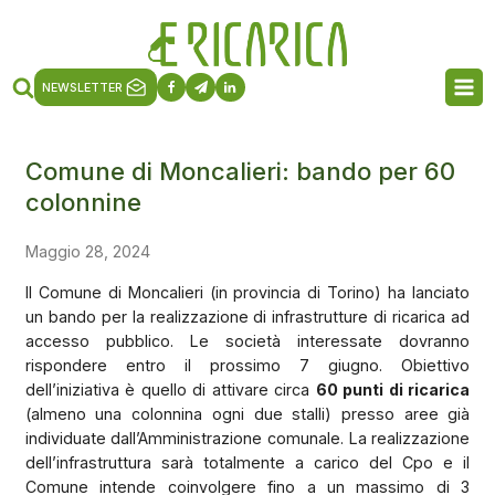
NEWSLETTER
Comune di Moncalieri: bando per 60
colonnine
Maggio 28, 2024
Il Comune di Moncalieri (in provincia di Torino) ha lanciato
un bando per la realizzazione di infrastrutture di ricarica ad
accesso pubblico. Le società interessate dovranno
rispondere entro il prossimo 7 giugno. Obiettivo
dell’iniziativa è quello di attivare circa
60 punti di ricarica
(almeno una colonnina ogni due stalli) presso aree già
individuate dall’Amministrazione comunale. La realizzazione
dell’infrastruttura sarà totalmente a carico del Cpo e il
Comune intende coinvolgere fino a un massimo di 3