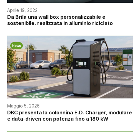
Aprile 19, 2022
Da Brila una wall box personalizzabile e
sostenibile, realizzata in alluminio riciclato
News
Maggio 5, 2026
DKC presenta la colonnina E.D. Charger, modulare
e data-driven con potenza fino a 180 kW