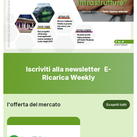
Iscriviti alla newsletter E-
Ricarica Weekly
l'offerta del mercato
Scoprili tutti