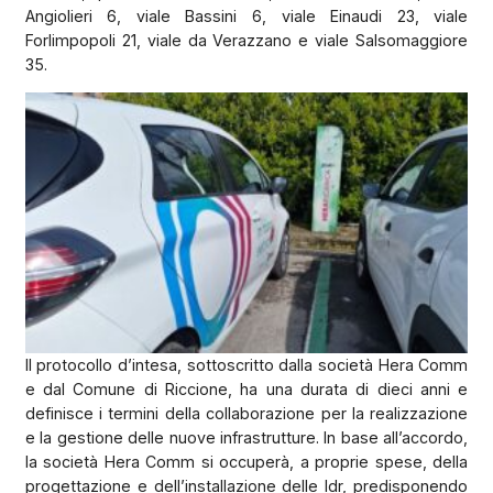
Angiolieri 6, viale Bassini 6, viale Einaudi 23, viale
Forlimpopoli 21, viale da Verazzano e viale Salsomaggiore
35.
Il protocollo d’intesa, sottoscritto dalla società Hera Comm
e dal Comune di Riccione, ha una durata di dieci anni e
definisce i termini della collaborazione per la realizzazione
e la gestione delle nuove infrastrutture. In base all’accordo,
la società Hera Comm si occuperà, a proprie spese, della
progettazione e dell’installazione delle Idr, predisponendo