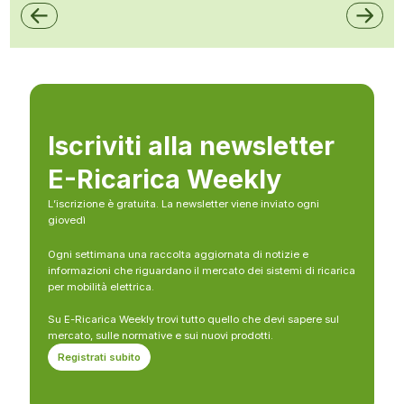
Iscriviti alla newsletter
E-Ricarica Weekly
L’iscrizione è gratuita. La newsletter viene inviato ogni
giovedì
Ogni settimana una raccolta aggiornata di notizie e
informazioni che riguardano il mercato dei sistemi di ricarica
per mobilità elettrica.
Su E-Ricarica Weekly trovi tutto quello che devi sapere sul
mercato, sulle normative e sui nuovi prodotti.
Registrati subito