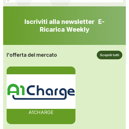
Iscriviti alla newsletter E-
Ricarica Weekly
l'offerta del mercato
Scoprili tutti
A1CHARGE