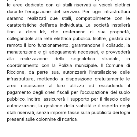
le aree dedicate con gli stalli riservati ai veicoli elettrici
durante l’erogazione del servizio. Per ogni infrastruttura
saranno realizzati due stalli, compatibilmente con le
caratteristiche dell’area individuata. La società installerà
fino a dieci Idr, che resteranno di sua proprietà,
collegandole alla rete elettrica pubblica. Inoltre, gestirà da
remoto il loro funzionamento, garantendone il collaudo, la
manutenzione e gli adeguamenti necessari, e provvederà
alla realizzazione della segnaletica stradale, in
coordinamento con la Polizia municipale. Il Comune di
Riccione, da parte sua, autorizzerà l’installazione delle
infrastrutture, mettendo a disposizione gratuitamente le
aree necessarie al loro utilizzo ed escludendo il
pagamento degli oneri fiscali per l’occupazione del suolo
pubblico. Inoltre, assicurerà il supporto per il rilascio delle
autorizzazioni, la gestione della viabilità e il rispetto degli
stalli riservati, senza imporre tasse sulla pubblicità dei loghi
presenti sulle colonnine di ricarica.