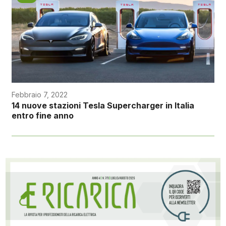
Febbraio 7, 2022
14 nuove stazioni Tesla Supercharger in Italia
entro fine anno