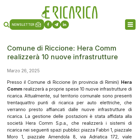
NEWSLETTER
Comune di Riccione: Hera Comm
realizzerà 10 nuove infrastrutture
Marzo 26, 2025
Presso il Comune di Riccione (in provincia di Rimini)
Hera
Comm
realizzerà a proprie spese 10 nuove infrastrutture di
ricarica. Attualmente, sul territorio comunale sono presenti
trentaquattro punti di ricarica per auto elettriche, che
verranno presto affiancati dalle nuove infrastrutture di
ricarica. La gestione delle postazioni è stata affidata alla
società Hera Comm S.p.a., che realizzerà i sistemi di
ricarica nei seguenti spazi pubblici: piazza Fabbri 1, piazzale
Moro 1, piazzale Amendola 8, via Adriatica 172, viale