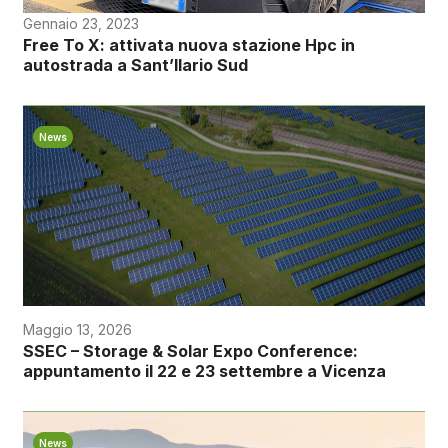
Gennaio 23, 2023
Free To X: attivata nuova stazione Hpc in
autostrada a Sant’Ilario Sud
News
Maggio 13, 2026
SSEC – Storage & Solar Expo Conference:
appuntamento il 22 e 23 settembre a Vicenza
News