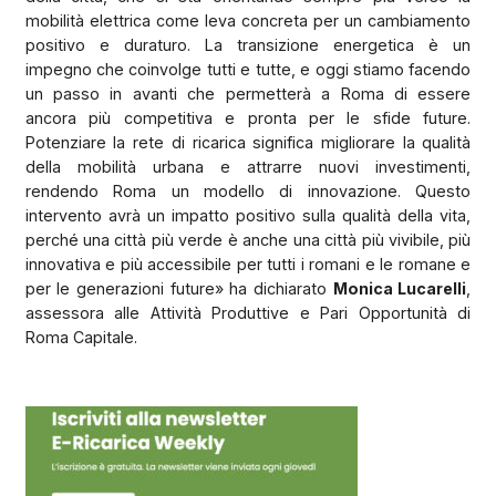
mobilità elettrica come leva concreta per un cambiamento
positivo e duraturo. La transizione energetica è un
impegno che coinvolge tutti e tutte, e oggi stiamo facendo
un passo in avanti che permetterà a Roma di essere
ancora più competitiva e pronta per le sfide future.
Potenziare la rete di ricarica significa migliorare la qualità
della mobilità urbana e attrarre nuovi investimenti,
rendendo Roma un modello di innovazione. Questo
intervento avrà un impatto positivo sulla qualità della vita,
perché una città più verde è anche una città più vivibile, più
innovativa e più accessibile per tutti i romani e le romane e
per le generazioni future» ha dichiarato
Monica Lucarelli
,
assessora alle Attività Produttive e Pari Opportunità di
Roma Capitale.