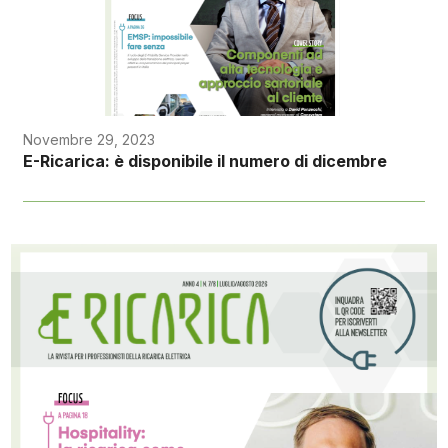
Novembre 29, 2023
E-Ricarica: è disponibile il numero di dicembre