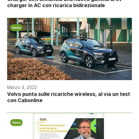
charger in AC con ricarica bidirezionale
News
Marzo 4, 2022
Volvo punta sulle ricariche wireless, al via un test
con Cabonline
News