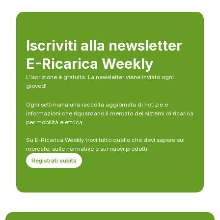
Iscriviti alla newsletter
E-Ricarica Weekly
L’iscrizione è gratuita. La newsletter viene inviato ogni
giovedì
Ogni settimana una raccolta aggiornata di notizie e
informazioni che riguardano il mercato dei sistemi di ricarica
per mobilità elettrica.
Su E-Ricarica Weekly trovi tutto quello che devi sapere sul
mercato, sulle normative e sui nuovi prodotti.
Registrati subito