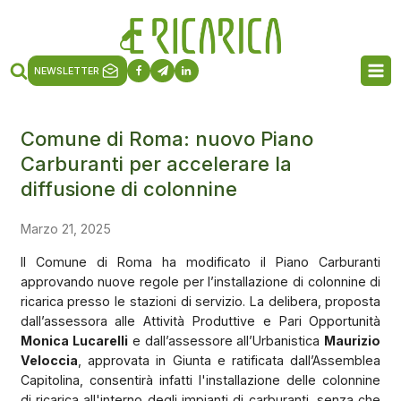
NEWSLETTER
Comune di Roma: nuovo Piano
Carburanti per accelerare la
diffusione di colonnine
Marzo 21, 2025
Il Comune di Roma ha modificato il Piano Carburanti
approvando nuove regole per l’installazione di colonnine di
ricarica presso le stazioni di servizio. La delibera, proposta
dall’assessora alle Attività Produttive e Pari Opportunità
Monica Lucarelli
e dall’assessore all’Urbanistica
Maurizio
Veloccia
, approvata in Giunta e ratificata dall’Assemblea
Capitolina, consentirà infatti l'installazione delle colonnine
di ricarica all'interno degli impianti di carburanti, senza che