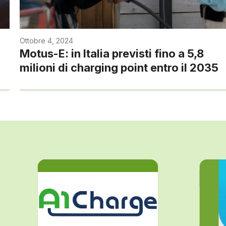
Ottobre 4, 2024
Motus-E: in Italia previsti fino a 5,8
milioni di charging point entro il 2035