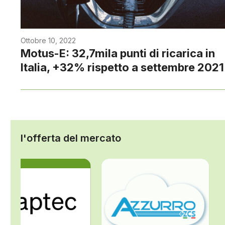
Ottobre 10, 2022
Motus-E: 32,7mila punti di ricarica in
Italia, +32% rispetto a settembre 2021
l'offerta del mercato