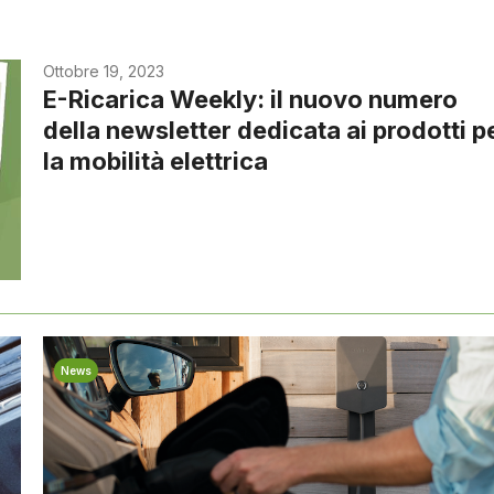
Ottobre 19, 2023
E-Ricarica Weekly: il nuovo numero
della newsletter dedicata ai prodotti p
la mobilità elettrica
News