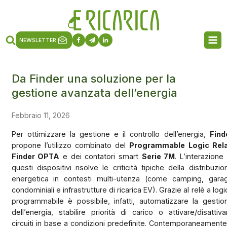
NEWSLETTER
Da Finder una soluzione per la
gestione avanzata dell’energia
Febbraio 11, 2026
Per ottimizzare la gestione e il controllo dell’energia,
Find
propone l’utilizzo combinato del
Programmable Logic Rel
Finder OPTA
e dei contatori smart
Serie 7M
. L’interazione 
questi dispositivi risolve le criticità tipiche della distribuzio
energetica in contesti multi-utenza (come camping, gara
condominiali e infrastrutture di ricarica EV). Grazie al relè a logi
programmabile è possibile, infatti, automatizzare la gestio
dell’energia, stabilire priorità di carico o attivare/disattiva
circuiti in base a condizioni predefinite. Contemporaneamente,