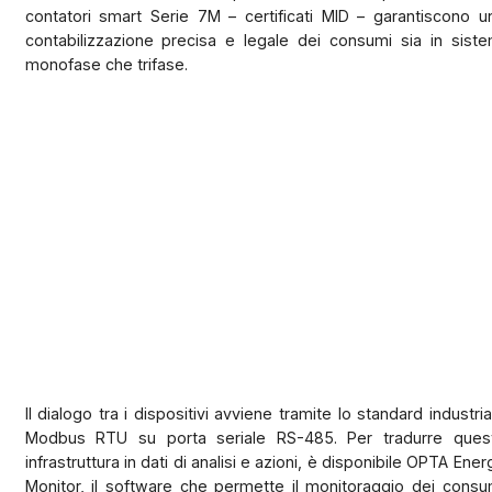
contatori smart Serie 7M – certificati MID – garantiscono u
contabilizzazione precisa e legale dei consumi sia in siste
monofase che trifase.
Il dialogo tra i dispositivi avviene tramite lo standard industria
Modbus RTU su porta seriale RS-485. Per tradurre ques
infrastruttura in dati di analisi e azioni, è disponibile OPTA Ener
Monitor, il software che permette il monitoraggio dei consu