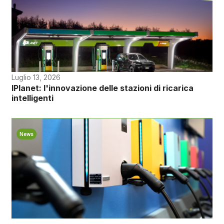
Luglio 13, 2026
IPlanet: l'innovazione delle stazioni di ricarica
intelligenti
News