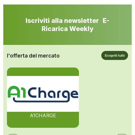
Iscriviti alla newsletter E-
Ricarica Weekly
l'offerta del mercato
Scoprili tutti
A1CHARGE