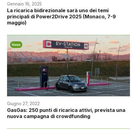
Gennaio 16, 2025
La ricarica bidirezionale sarà uno dei temi
principali di Power2Drive 2025 (Monaco, 7-9
maggio)
News
Giugno 27, 2022
GasGas: 250 punti di ricarica attivi, prevista una
nuova campagna di crowdfunding