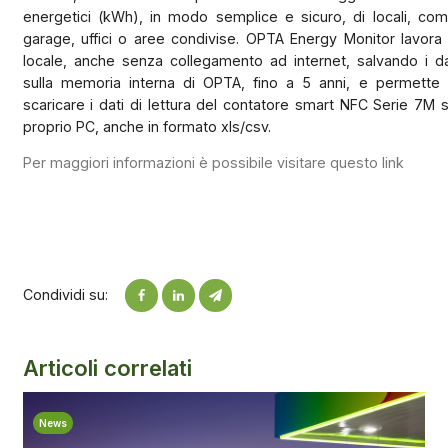
energetici (kWh), in modo semplice e sicuro, di locali, com
garage, uffici o aree condivise. OPTA Energy Monitor lavora 
locale, anche senza collegamento ad internet, salvando i da
sulla memoria interna di OPTA, fino a 5 anni, e permette 
scaricare i dati di lettura del contatore smart NFC Serie 7M s
proprio PC, anche in formato xls/csv.
Per maggiori informazioni è possibile visitare questo link
Condividi su:
Articoli correlati
News