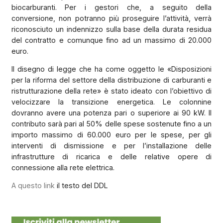
biocarburanti. Per i gestori che, a seguito della
conversione, non potranno più proseguire l’attività, verrà
riconosciuto un indennizzo sulla base della durata residua
del contratto e comunque fino ad un massimo di 20.000
euro.
Il disegno di legge che ha come oggetto le «Disposizioni
per la riforma del settore della distribuzione di carburanti e
ristrutturazione della rete» è stato ideato con l’obiettivo di
velocizzare la transizione energetica. Le colonnine
dovranno avere una potenza pari o superiore ai 90 kW. Il
contributo sarà pari al 50% delle spese sostenute fino a un
importo massimo di 60.000 euro per le spese, per gli
interventi di dismissione e per l’installazione delle
infrastrutture di ricarica e delle relative opere di
connessione alla rete elettrica.
A questo link
il testo del DDL