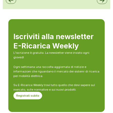
Iscriviti alla newsletter
E-Ricarica Weekly
L’iscrizione è gratuita. La newsletter viene inviato ogni
giovedì
Ogni settimana una raccolta aggiornata di notizie e
informazioni che riguardano il mercato dei sistemi di ricarica
per mobilità elettrica.
Su E-Ricarica Weekly trovi tutto quello che devi sapere sul
mercato, sulle normative e sui nuovi prodotti.
Registrati subito