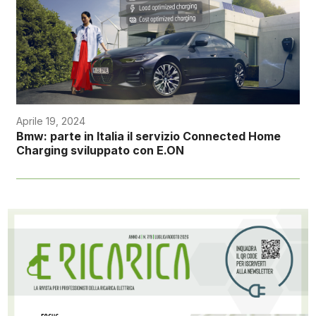
Aprile 19, 2024
Bmw: parte in Italia il servizio Connected Home
Charging sviluppato con E.ON