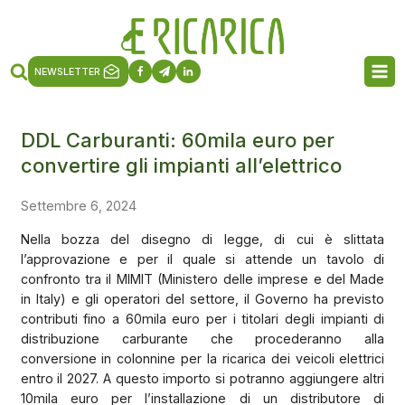
NEWSLETTER
DDL Carburanti: 60mila euro per
convertire gli impianti all’elettrico
Settembre 6, 2024
Nella bozza del disegno di legge, di cui è slittata
l’approvazione e per il quale si attende un tavolo di
confronto tra il MIMIT (Ministero delle imprese e del Made
in Italy) e gli operatori del settore, il Governo ha previsto
contributi fino a 60mila euro per i titolari degli impianti di
distribuzione carburante che procederanno alla
conversione in colonnine per la ricarica dei veicoli elettrici
entro il 2027. A questo importo si potranno aggiungere altri
10mila euro per l’installazione di un distributore di