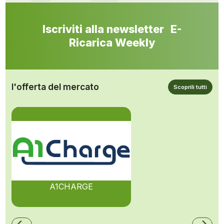
Iscriviti alla newsletter E-
Ricarica Weekly
l'offerta del mercato
Scoprili tutti
A1CHARGE