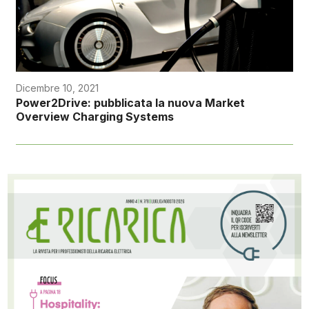
Dicembre 10, 2021
Power2Drive: pubblicata la nuova Market
Overview Charging Systems