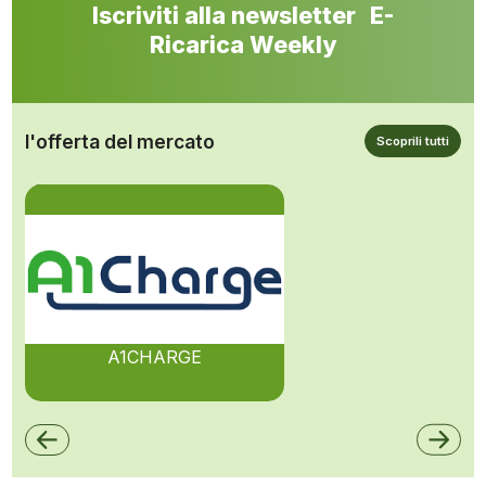
Iscriviti alla newsletter E-
Ricarica Weekly
l'offerta del mercato
Scoprili tutti
A1CHARGE