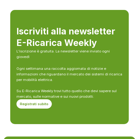
Iscriviti alla newsletter
E-Ricarica Weekly
L’iscrizione è gratuita. La newsletter viene inviato ogni
giovedì
Ogni settimana una raccolta aggiornata di notizie e
informazioni che riguardano il mercato dei sistemi di ricarica
per mobilità elettrica.
Su E-Ricarica Weekly trovi tutto quello che devi sapere sul
mercato, sulle normative e sui nuovi prodotti.
Registrati subito