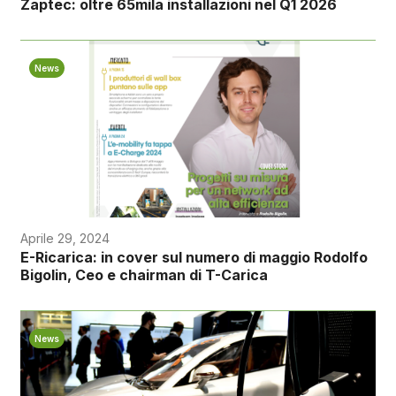
Zaptec: oltre 65mila installazioni nel Q1 2026
News
Aprile 29, 2024
E-Ricarica: in cover sul numero di maggio Rodolfo
Bigolin, Ceo e chairman di T-Carica
News