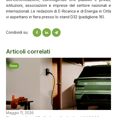
istituzioni, associazioni e imprese del settore nazionali e
internazionali. Le redazioni di E-Ricarica e di Energia in Città
vi aspettano in fiera presso lo stand D32 (padiglione 16).
Condividi su:
Articoli correlati
News
Maggio 11, 2026