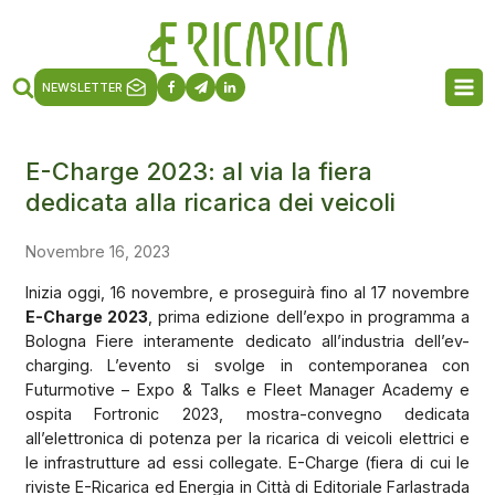
NEWSLETTER
E-Charge 2023: al via la fiera
dedicata alla ricarica dei veicoli
Novembre 16, 2023
Inizia oggi, 16 novembre, e proseguirà fino al 17 novembre
E-Charge 2023
, prima edizione dell’expo in programma a
Bologna Fiere interamente dedicato all’industria dell’ev-
charging. L’evento si svolge in contemporanea con
Futurmotive – Expo & Talks e Fleet Manager Academy e
ospita Fortronic 2023, mostra-convegno dedicata
all’elettronica di potenza per la ricarica di veicoli elettrici e
le infrastrutture ad essi collegate. E-Charge (fiera di cui le
riviste E-Ricarica ed Energia in Città di Editoriale Farlastrada