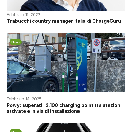
Febbraio 11, 2022
Trabucchi country manager Italia di ChargeGuru
News
Febbraio 14, 2025
Powy: superati i 2.100 charging point tra stazioni
attivate e in via di installazione