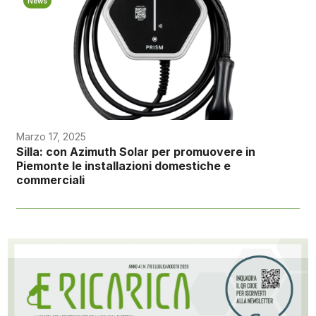
News
Marzo 17, 2025
Silla: con Azimuth Solar per promuovere in
Piemonte le installazioni domestiche e
commerciali