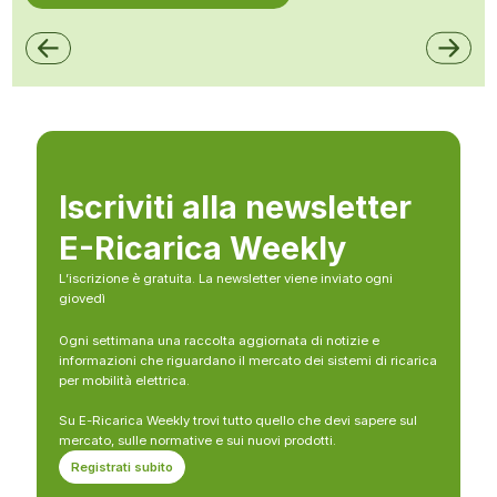
Iscriviti alla newsletter
E-Ricarica Weekly
L’iscrizione è gratuita. La newsletter viene inviato ogni
giovedì
Ogni settimana una raccolta aggiornata di notizie e
informazioni che riguardano il mercato dei sistemi di ricarica
per mobilità elettrica.
Su E-Ricarica Weekly trovi tutto quello che devi sapere sul
mercato, sulle normative e sui nuovi prodotti.
Registrati subito