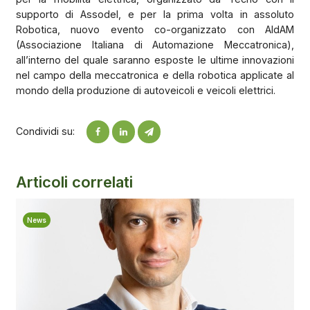
supporto di Assodel, e per la prima volta in assoluto
Robotica, nuovo evento co-organizzato con AIdAM
(Associazione Italiana di Automazione Meccatronica),
all’interno del quale saranno esposte le ultime innovazioni
nel campo della meccatronica e della robotica applicate al
mondo della produzione di autoveicoli e veicoli elettrici.
Condividi su:
Articoli correlati
News