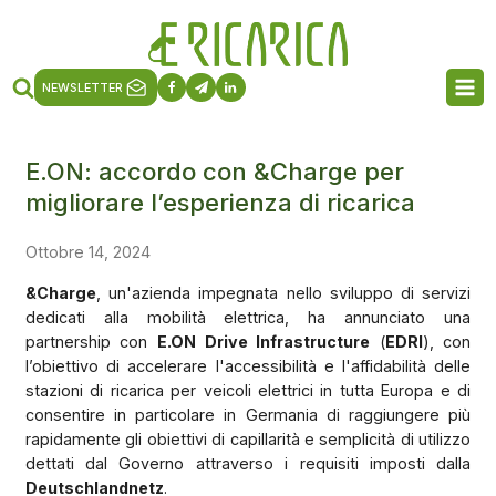
NEWSLETTER
E.ON: accordo con &Charge per
migliorare l’esperienza di ricarica
Ottobre 14, 2024
&Charge
, un'azienda impegnata nello sviluppo di servizi
dedicati alla mobilità elettrica, ha annunciato una
partnership con
E.ON Drive Infrastructure
(
EDRI
), con
l’obiettivo di accelerare l'accessibilità e l'affidabilità delle
stazioni di ricarica per veicoli elettrici in tutta Europa e di
consentire in particolare in Germania di raggiungere più
rapidamente gli obiettivi di capillarità e semplicità di utilizzo
dettati dal Governo attraverso i requisiti imposti dalla
Deutschlandnetz
.