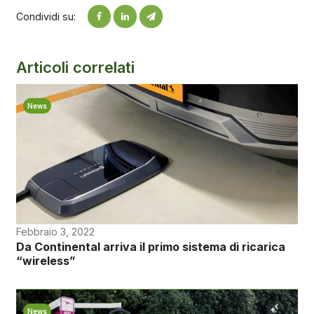
Condividi su:
Articoli correlati
News
Febbraio 3, 2022
Da Continental arriva il primo sistema di ricarica
“wireless”
News