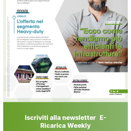
Iscriviti alla newsletter E-
Ricarica Weekly