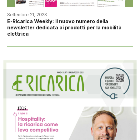
Settembre 21, 2023
E-Ricarica Weekly: il nuovo numero della
newsletter dedicata ai prodotti per la mobilità
elettrica