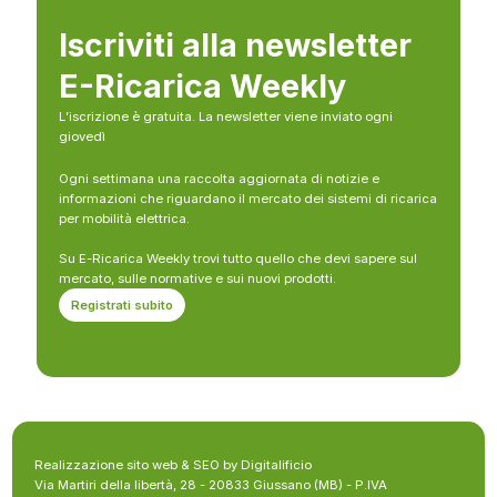
Iscriviti alla newsletter
E-Ricarica Weekly
L’iscrizione è gratuita. La newsletter viene inviato ogni
giovedì
Ogni settimana una raccolta aggiornata di notizie e
informazioni che riguardano il mercato dei sistemi di ricarica
per mobilità elettrica.
Su E-Ricarica Weekly trovi tutto quello che devi sapere sul
mercato, sulle normative e sui nuovi prodotti.
Registrati subito
Realizzazione sito web & SEO by Digitalificio
Via Martiri della libertà, 28 - 20833 Giussano (MB) - P.IVA