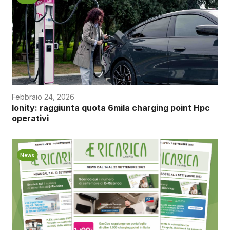
Febbraio 24, 2026
Ionity: raggiunta quota 6mila charging point Hpc
operativi
News