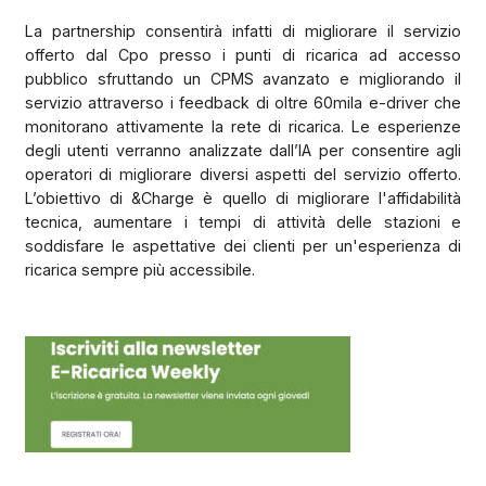
La partnership consentirà infatti di migliorare il servizio
offerto dal Cpo presso i punti di ricarica ad accesso
pubblico sfruttando un CPMS avanzato e migliorando il
servizio attraverso i feedback di oltre 60mila e-driver che
monitorano attivamente la rete di ricarica. Le esperienze
degli utenti verranno analizzate dall’IA per consentire agli
operatori di migliorare diversi aspetti del servizio offerto.
L’obiettivo di &Charge è quello di migliorare l'affidabilità
tecnica, aumentare i tempi di attività delle stazioni e
soddisfare le aspettative dei clienti per un'esperienza di
ricarica sempre più accessibile.