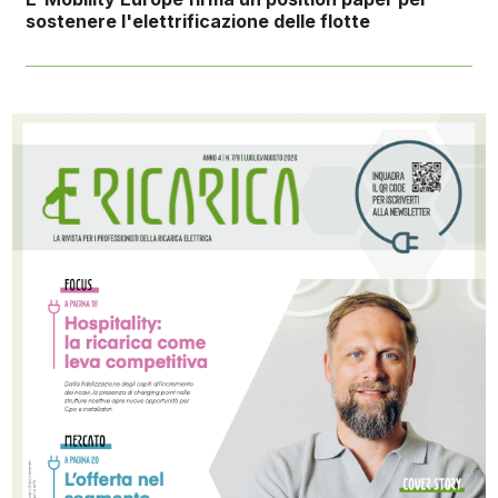
sostenere l'elettrificazione delle flotte