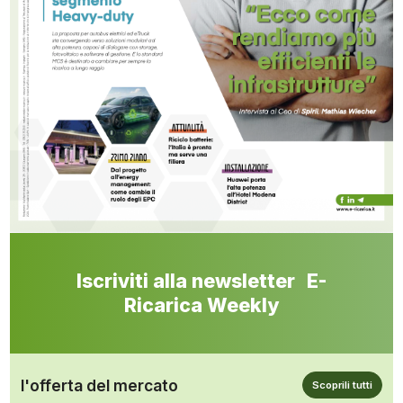
Iscriviti alla newsletter E-
Ricarica Weekly
l'offerta del mercato
Scoprili tutti