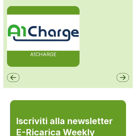
A1CHARGE
Iscriviti alla newsletter
E-Ricarica Weekly