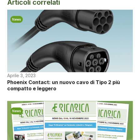
Articoli correlati
News
Aprile 3, 2023
Phoenix Contact: un nuovo cavo di Tipo 2 più
compatto e leggero
News