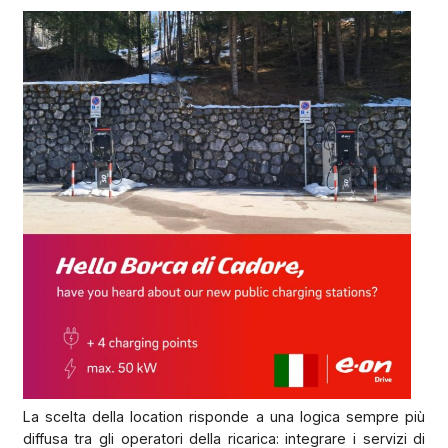
La scelta della location risponde a una logica sempre più
diffusa tra gli operatori della ricarica: integrare i servizi di