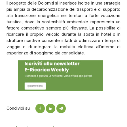
Il progetto delle Dolomiti si inserisce inoltre in una strategia
più ampia di decarbonizzazione dei trasporti e di supporto
alla transizione energetica nei territori a forte vocazione
turistica, dove la sostenibilità ambientale rappresenta un
fattore competitivo sempre più rilevante. La possibilità di
ricaricare il proprio veicolo durante la sosta in hotel o in
strutture ricettive consente infatti di ottimizzare i tempi di
viaggio e di integrare la mobilità elettrica all’interno di
esperienze di soggiorno già consolidate.
Condividi su: