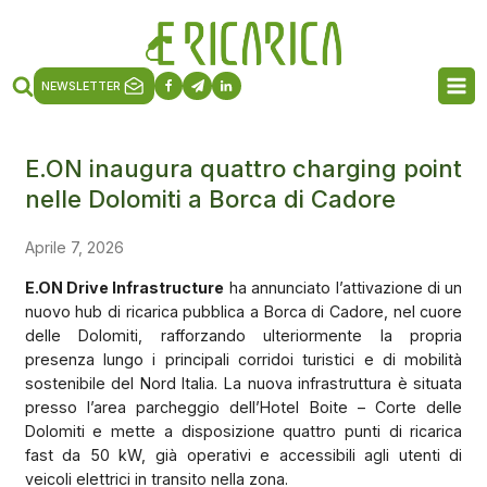
NEWSLETTER
E.ON inaugura quattro charging point
nelle Dolomiti a Borca di Cadore
Aprile 7, 2026
E.ON Drive Infrastructure
ha annunciato l’attivazione di un
nuovo hub di ricarica pubblica a Borca di Cadore, nel cuore
delle Dolomiti, rafforzando ulteriormente la propria
presenza lungo i principali corridoi turistici e di mobilità
sostenibile del Nord Italia. La nuova infrastruttura è situata
presso l’area parcheggio dell’Hotel Boite – Corte delle
Dolomiti e mette a disposizione quattro punti di ricarica
fast da 50 kW, già operativi e accessibili agli utenti di
veicoli elettrici in transito nella zona.