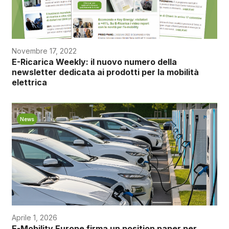
Novembre 17, 2022
E-Ricarica Weekly: il nuovo numero della
newsletter dedicata ai prodotti per la mobilità
elettrica
News
Aprile 1, 2026
E-Mobility Europe firma un position paper per