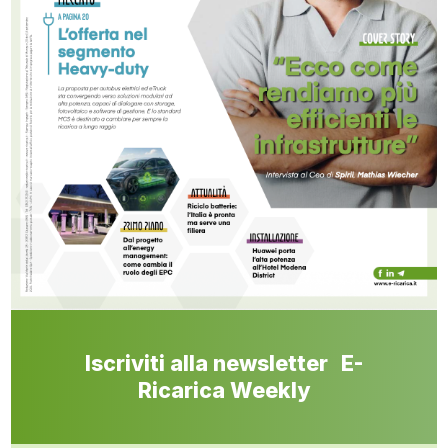
Iscriviti alla newsletter E-
Ricarica Weekly