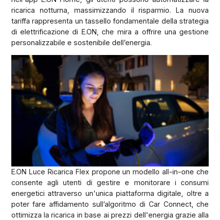
ricarica notturna, massimizzando il risparmio. La nuova
tariffa rappresenta un tassello fondamentale della strategia
di elettrificazione di E.ON, che mira a offrire una gestione
personalizzabile e sostenibile dell’energia.
E.ON Luce Ricarica Flex propone un modello all-in-one che
consente agli utenti di gestire e monitorare i consumi
energetici attraverso un'unica piattaforma digitale, oltre a
poter fare affidamento sull’algoritmo di Car Connect, che
ottimizza la ricarica in base ai prezzi dell'energia grazie alla