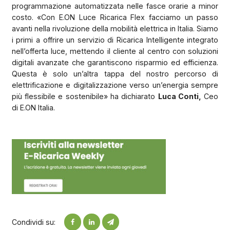
programmazione automatizzata nelle fasce orarie a minor
costo. «Con E.ON Luce Ricarica Flex facciamo un passo
avanti nella rivoluzione della mobilità elettrica in Italia. Siamo
i primi a offrire un servizio di Ricarica Intelligente integrato
nell’offerta luce, mettendo il cliente al centro con soluzioni
digitali avanzate che garantiscono risparmio ed efficienza.
Questa è solo un’altra tappa del nostro percorso di
elettrificazione e digitalizzazione verso un’energia sempre
più flessibile e sostenibile» ha dichiarato
Luca Conti,
Ceo
di E.ON Italia.
Condividi su: