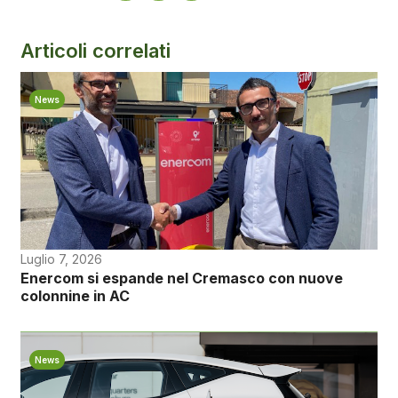
Articoli correlati
News
Luglio 7, 2026
Enercom si espande nel Cremasco con nuove
colonnine in AC
News