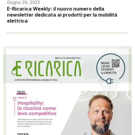
Giugno 29, 2023
E-Ricarica Weekly: il nuovo numero della
newsletter dedicata ai prodotti per la mobilità
elettrica