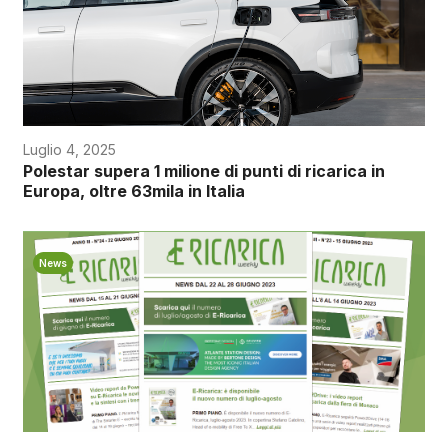
Luglio 4, 2025
Polestar supera 1 milione di punti di ricarica in
Europa, oltre 63mila in Italia
News